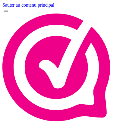
Sauter au contenu principal