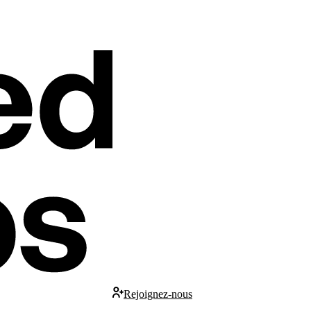
Rejoignez-nous