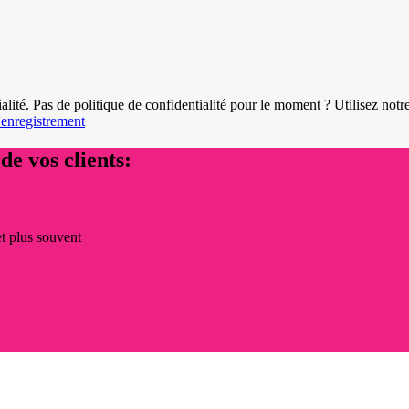
alité. Pas de politique de confidentialité pour le moment ? Utilisez notr
l'enregistrement
de vos clients:
et plus souvent