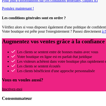
Pour plus d'informations sur ces conditions générales, cliquez ici
Postulez maintenant !
Les conditions générales sont en ordre ?
Vérifiez alors si vous disposez également d'une politique de confidenti
Votre boutique est prête pour l'enregistrement ? Passez directement
à 
Augmentez vos ventes grâce à la confiance 
Les clients se sentent entre de bonnes mains avec vous
Votre boutique en ligne est en parfait état juridique
Les visiteurs achètent dans votre boutique plus rapidement 
Les clients se sentent écoutés
Les clients bénéficient d'une approche personnalisée
Vous en voules aussi?
Inscrivez-moi
Consommateur