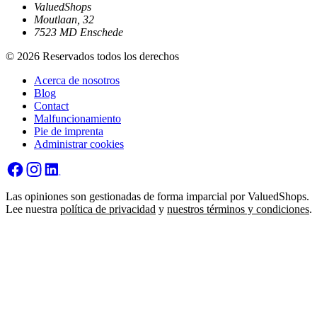
ValuedShops
Moutlaan, 32
7523 MD Enschede
© 2026 Reservados todos los derechos
Acerca de nosotros
Blog
Contact
Malfuncionamiento
Pie de imprenta
Administrar cookies
Las opiniones son gestionadas de forma imparcial por ValuedShops.
Lee nuestra
política de privacidad
y
nuestros términos y condiciones
.