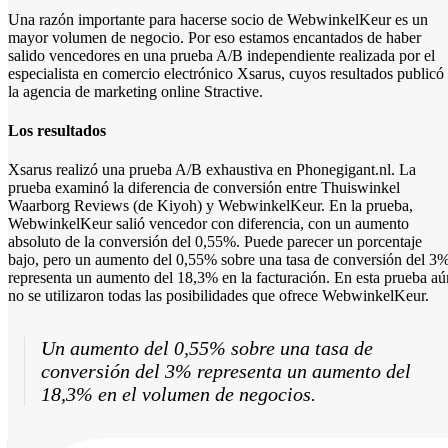
Una razón importante para hacerse socio de WebwinkelKeur es un
mayor volumen de negocio. Por eso estamos encantados de haber
salido vencedores en una prueba A/B independiente realizada por el
especialista en comercio electrónico Xsarus, cuyos resultados publicó
la agencia de marketing online Stractive.
Los resultados
Xsarus realizó una prueba A/B exhaustiva en Phonegigant.nl. La
prueba examinó la diferencia de conversión entre Thuiswinkel
Waarborg Reviews (de Kiyoh) y WebwinkelKeur. En la prueba,
WebwinkelKeur salió vencedor con diferencia, con un aumento
absoluto de la conversión del 0,55%. Puede parecer un porcentaje
bajo, pero un aumento del 0,55% sobre una tasa de conversión del 3
representa un aumento del 18,3% en la facturación. En esta prueba aú
no se utilizaron todas las posibilidades que ofrece WebwinkelKeur.
Un aumento del 0,55% sobre una tasa de
conversión del 3% representa un aumento del
18,3% en el volumen de negocios.