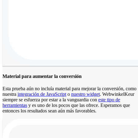
Material para aumentar la conversión
Esta prueba aún no incluía material para mejorar la conversión, como
nuestra
integración de JavaScript
o
nuestro widget
. WebwinkelKeur
siempre se esfuerza por estar a la vanguardia con
este tipo de
herramientas
y es uno de los pocos que las ofrece. Esperamos que
entonces los resultados sean aún más favorables.