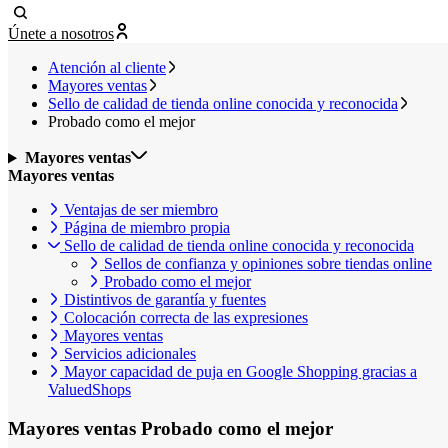
Únete a nosotros
Atención al cliente
Mayores ventas
Sello de calidad de tienda online conocida y reconocida
Probado como el mejor
Mayores ventas
Mayores ventas
Ventajas de ser miembro
Página de miembro propia
Sello de calidad de tienda online conocida y reconocida
Sellos de confianza y opiniones sobre tiendas online
Probado como el mejor
Distintivos de garantía y fuentes
Colocación correcta de las expresiones
Mayores ventas
Servicios adicionales
Mayor capacidad de puja en Google Shopping gracias a
ValuedShops
Mayores ventas
Probado como el mejor