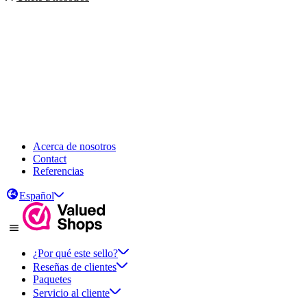
Acerca de nosotros
Contact
Referencias
Español
¿Por qué este sello?
Reseñas de clientes
Paquetes
Servicio al cliente