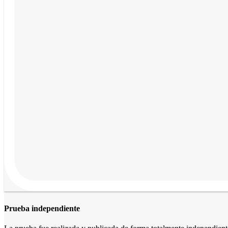
Prueba independiente