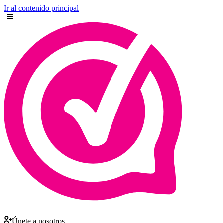
Ir al contenido principal
Únete a nosotros