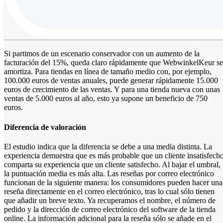
Si partimos de un escenario conservador con un aumento de la
facturación del 15%, queda claro rápidamente que WebwinkelKeur se
amortiza. Para tiendas en línea de tamaño medio con, por ejemplo,
100.000 euros de ventas anuales, puede generar rápidamente 15.000
euros de crecimiento de las ventas. Y para una tienda nueva con unas
ventas de 5.000 euros al año, esto ya supone un beneficio de 750
euros.
Diferencia de valoración
El estudio indica que la diferencia se debe a una media distinta. La
experiencia demuestra que es más probable que un cliente insatisfech
comparta su experiencia que un cliente satisfecho. Al bajar el umbral,
la puntuación media es más alta. Las reseñas por correo electrónico
funcionan de la siguiente manera: los consumidores pueden hacer una
reseña directamente en el correo electrónico, tras lo cual sólo tienen
que añadir un breve texto. Ya recuperamos el nombre, el número de
pedido y la dirección de correo electrónico del software de la tienda
online. La información adicional para la reseña sólo se añade en el