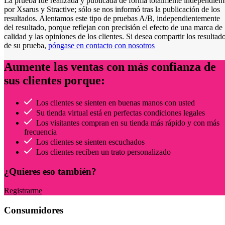
La prueba fue realizada y publicada de forma totalmente independient
por Xsarus y Stractive; sólo se nos informó tras la publicación de los
resultados. Alentamos este tipo de pruebas A/B, independientemente
del resultado, porque reflejan con precisión el efecto de una marca de
calidad y las opiniones de los clientes. Si desea compartir los resultad
de su prueba,
póngase en contacto con nosotros
Aumente las ventas con más confianza de
sus clientes porque:
Los clientes se sienten en buenas manos con usted
Su tienda virtual está en perfectas condiciones legales
Los visitantes compran en su tienda más rápido y con más
frecuencia
Los clientes se sienten escuchados
Los clientes reciben un trato personalizado
¿Quieres eso también?
Registrarme
Consumidores