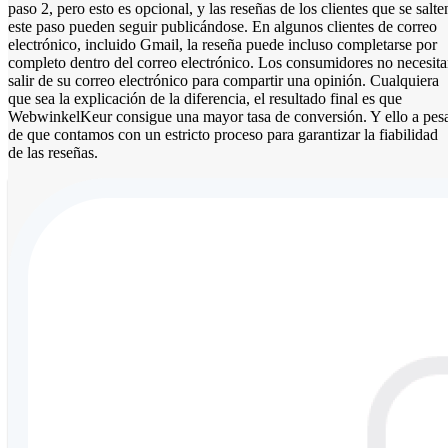
paso 2, pero esto es opcional, y las reseñas de los clientes que se salte
este paso pueden seguir publicándose. En algunos clientes de correo
electrónico, incluido Gmail, la reseña puede incluso completarse por
completo dentro del correo electrónico. Los consumidores no necesit
salir de su correo electrónico para compartir una opinión. Cualquiera
que sea la explicación de la diferencia, el resultado final es que
WebwinkelKeur consigue una mayor tasa de conversión. Y ello a pes
de que contamos con un estricto proceso para garantizar la fiabilidad
de las reseñas.