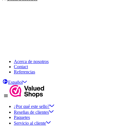
Acerca de nosotros
Contact
Referencias
Español
¿Por qué este sello?
Reseñas de clientes
Paquetes
Servicio al cliente