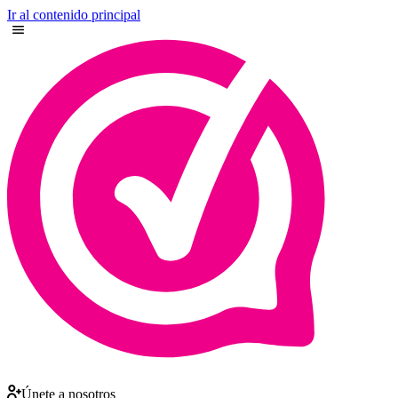
Ir al contenido principal
Únete a nosotros