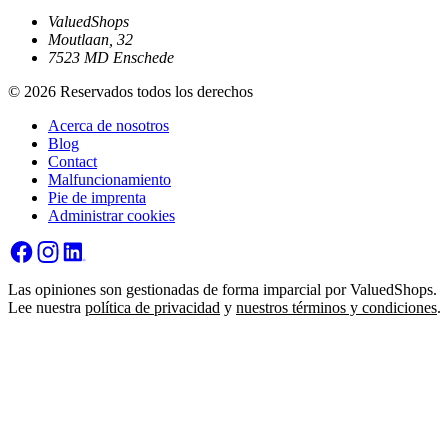
ValuedShops
Moutlaan, 32
7523 MD Enschede
© 2026 Reservados todos los derechos
Acerca de nosotros
Blog
Contact
Malfuncionamiento
Pie de imprenta
Administrar cookies
Las opiniones son gestionadas de forma imparcial por ValuedShops.
Lee nuestra
política de privacidad
y
nuestros términos y condiciones
.