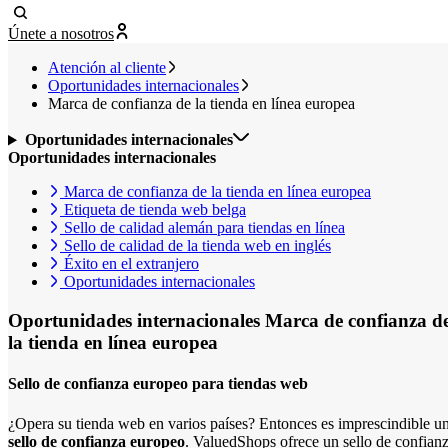
Únete a nosotros
Atención al cliente
Oportunidades internacionales
Marca de confianza de la tienda en línea europea
Oportunidades internacionales
Oportunidades internacionales
Marca de confianza de la tienda en línea europea
Etiqueta de tienda web belga
Sello de calidad alemán para tiendas en línea
Sello de calidad de la tienda web en inglés
Éxito en el extranjero
Oportunidades internacionales
Oportunidades internacionales
Marca de confianza d
la tienda en línea europea
Sello de confianza europeo para tiendas web
¿Opera su tienda web en varios países? Entonces es imprescindible u
sello de confianza europeo
. ValuedShops ofrece un sello de confian