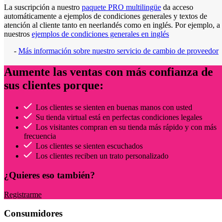
La suscripción a nuestro
paquete PRO multilingüe
da acceso
automáticamente a ejemplos de condiciones generales y textos de
atención al cliente tanto en neerlandés como en inglés. Por ejemplo, a
nuestros
ejemplos de condiciones generales en inglés
-
Más información sobre nuestro servicio de cambio de proveedor
Aumente las ventas con más confianza de
sus clientes porque:
Los clientes se sienten en buenas manos con usted
Su tienda virtual está en perfectas condiciones legales
Los visitantes compran en su tienda más rápido y con más
frecuencia
Los clientes se sienten escuchados
Los clientes reciben un trato personalizado
¿Quieres eso también?
Registrarme
Consumidores