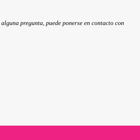
ne alguna pregunta, puede ponerse en contacto con