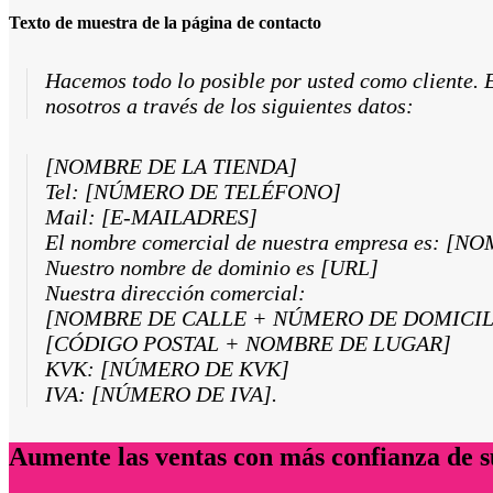
Texto de muestra de la página de contacto
Hacemos todo lo posible por usted como cliente. E
nosotros a través de los siguientes datos:
[NOMBRE DE LA TIENDA]
Tel: [NÚMERO DE TELÉFONO]
Mail: [E-MAILADRES]
El nombre comercial de nuestra empresa es: 
Nuestro nombre de dominio es [URL]
Nuestra dirección comercial:
[NOMBRE DE CALLE + NÚMERO DE DOMICIL
[CÓDIGO POSTAL + NOMBRE DE LUGAR]
KVK: [NÚMERO DE KVK]
IVA: [NÚMERO DE IVA].
Aumente las ventas con más confianza de s