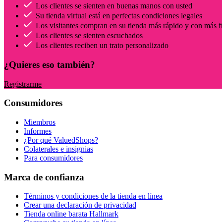
Los clientes se sienten en buenas manos con usted
Su tienda virtual está en perfectas condiciones legales
Los visitantes compran en su tienda más rápido y con más f
Los clientes se sienten escuchados
Los clientes reciben un trato personalizado
¿Quieres eso también?
Registrarme
Consumidores
Miembros
Informes
¿Por qué ValuedShops?
Colaterales e insignias
Para consumidores
Marca de confianza
Términos y condiciones de la tienda en línea
Crear una declaración de privacidad
Tienda online barata Hallmark