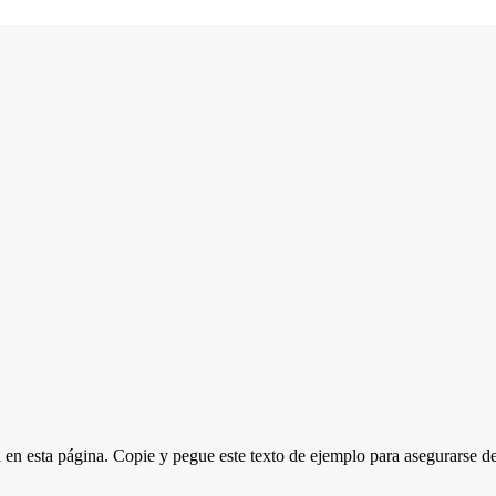
a en esta página. Copie y pegue este texto de ejemplo para asegurarse d