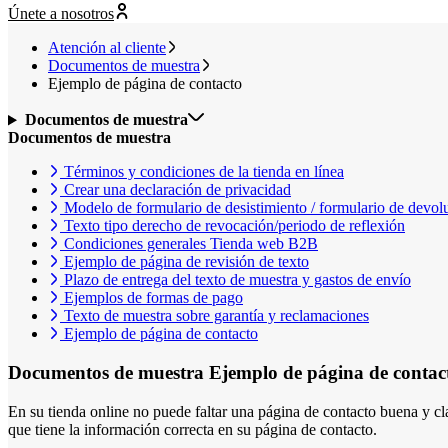
Únete a nosotros
Atención al cliente
Documentos de muestra
Ejemplo de página de contacto
Documentos de muestra
Documentos de muestra
Términos y condiciones de la tienda en línea
Crear una declaración de privacidad
Modelo de formulario de desistimiento / formulario de devol
Texto tipo derecho de revocación/periodo de reflexión
Condiciones generales Tienda web B2B
Ejemplo de página de revisión de texto
Plazo de entrega del texto de muestra y gastos de envío
Ejemplos de formas de pago
Texto de muestra sobre garantía y reclamaciones
Ejemplo de página de contacto
Documentos de muestra
Ejemplo de página de contac
En su tienda online no puede faltar una página de contacto buena y cl
que tiene la información correcta en su página de contacto.