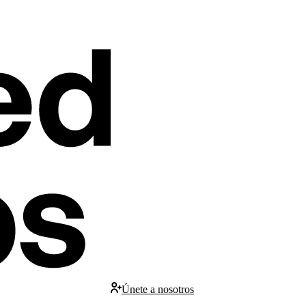
Únete a nosotros