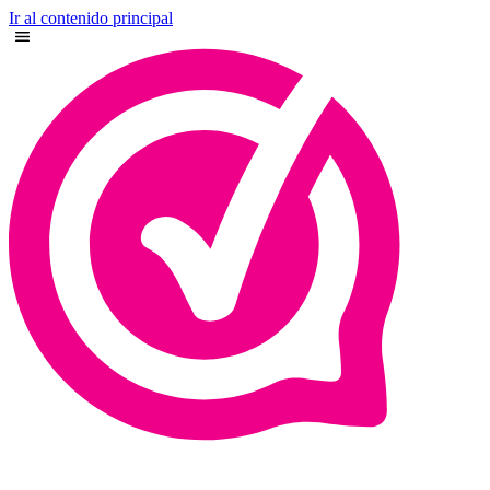
Ir al contenido principal