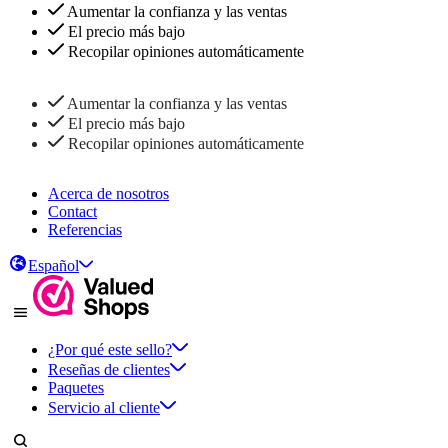
Aumentar la confianza y las ventas
El precio más bajo
Recopilar opiniones automáticamente
Aumentar la confianza y las ventas
El precio más bajo
Recopilar opiniones automáticamente
Acerca de nosotros
Contact
Referencias
Español
¿Por qué este sello?
Reseñas de clientes
Paquetes
Servicio al cliente