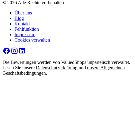
© 2026 Alle Rechte vorbehalten
Über uns
Blog
Kontakt
Fehlfunktion
Impressum
Cookies verwalten
Die Bewertungen werden von ValuedShops unparteiisch verwaltet.
Lesen Sie unsere
Datenschutzerklärung
und
unsere Allgemeinen
Geschäftsbedingungen
.