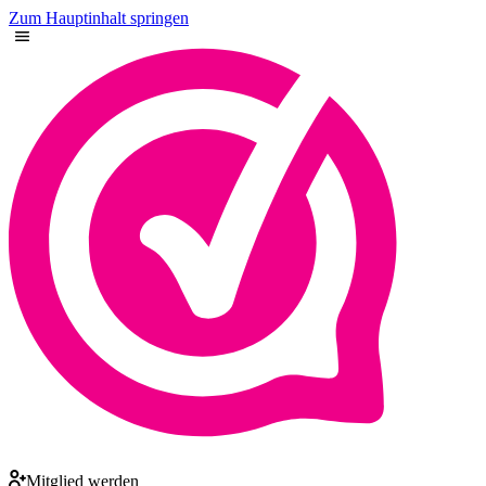
Zum Hauptinhalt springen
Mitglied werden