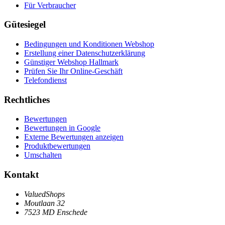
Für Verbraucher
Gütesiegel
Bedingungen und Konditionen Webshop
Erstellung einer Datenschutzerklärung
Günstiger Webshop Hallmark
Prüfen Sie Ihr Online-Geschäft
Telefondienst
Rechtliches
Bewertungen
Bewertungen in Google
Externe Bewertungen anzeigen
Produktbewertungen
Umschalten
Kontakt
ValuedShops
Moutlaan 32
7523 MD Enschede