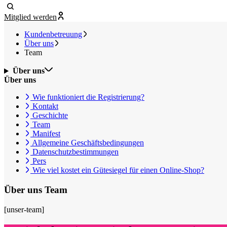
Mitglied werden
Kundenbetreuung
Über uns
Team
Über uns
Über uns
Wie funktioniert die Registrierung?
Kontakt
Geschichte
Team
Manifest
Allgemeine Geschäftsbedingungen
Datenschutzbestimmungen
Pers
Wie viel kostet ein Gütesiegel für einen Online-Shop?
Über uns
Team
[unser-team]