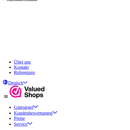
Über uns
Kontakt
Referenzen
Deutsch
Gütesiegel
Kundenbewertungen
Preise
Service