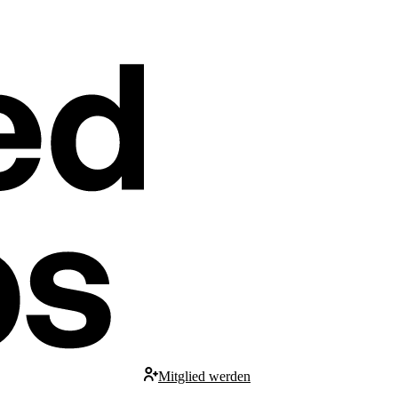
Mitglied werden