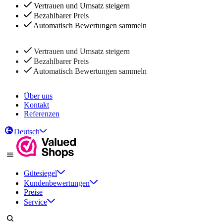
Vertrauen und Umsatz steigern
Bezahlbarer Preis
Automatisch Bewertungen sammeln
Vertrauen und Umsatz steigern
Bezahlbarer Preis
Automatisch Bewertungen sammeln
Über uns
Kontakt
Referenzen
Deutsch
Gütesiegel
Kundenbewertungen
Preise
Service