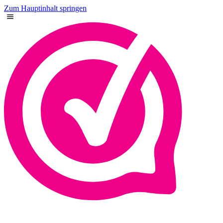
Zum Hauptinhalt springen