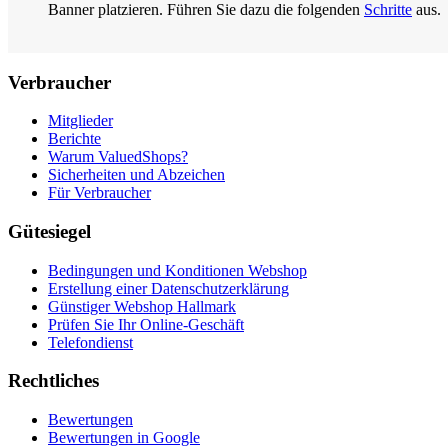
Banner platzieren. Führen Sie dazu die folgenden
Schritte
aus.
Verbraucher
Mitglieder
Berichte
Warum ValuedShops?
Sicherheiten und Abzeichen
Für Verbraucher
Gütesiegel
Bedingungen und Konditionen Webshop
Erstellung einer Datenschutzerklärung
Günstiger Webshop Hallmark
Prüfen Sie Ihr Online-Geschäft
Telefondienst
Rechtliches
Bewertungen
Bewertungen in Google