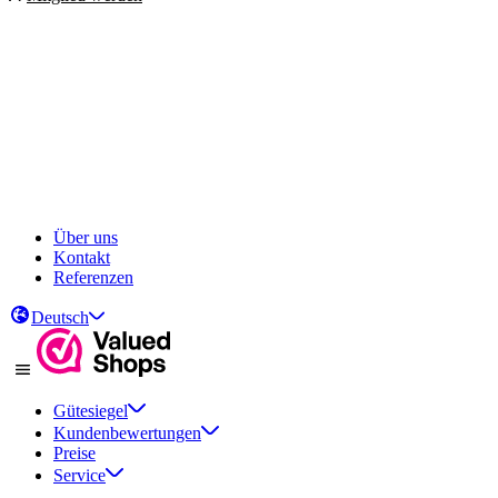
Über uns
Kontakt
Referenzen
Deutsch
Gütesiegel
Kundenbewertungen
Preise
Service