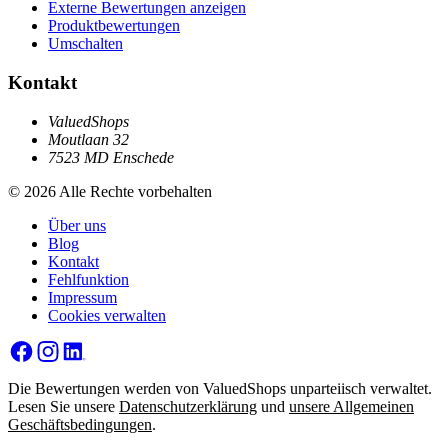
Externe Bewertungen anzeigen
Produktbewertungen
Umschalten
Kontakt
ValuedShops
Moutlaan 32
7523 MD Enschede
© 2026 Alle Rechte vorbehalten
Über uns
Blog
Kontakt
Fehlfunktion
Impressum
Cookies verwalten
Die Bewertungen werden von ValuedShops unparteiisch verwaltet.
Lesen Sie unsere
Datenschutzerklärung
und
unsere Allgemeinen
Geschäftsbedingungen
.