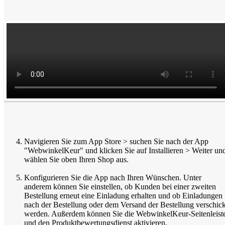
Navigieren Sie zum App Store > suchen Sie nach der App
"WebwinkelKeur" und klicken Sie auf Installieren > Weiter un
wählen Sie oben Ihren Shop aus.
Konfigurieren Sie die App nach Ihren Wünschen. Unter
anderem können Sie einstellen, ob Kunden bei einer zweiten
Bestellung erneut eine Einladung erhalten und ob Einladungen
nach der Bestellung oder dem Versand der Bestellung verschick
werden. Außerdem können Sie die WebwinkelKeur-Seitenleist
und den Produktbewertungsdienst aktivieren.