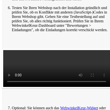
Testen Sie Ihren Webshop nach der Installation gründlich und
prüfen Sie, ob es Konflikte mit anderen (JavaScript-)Codes in
Ihrem Webshop gibt. Geben Sie eine Testbestellung auf und
prüfen Sie, ob alles richtig funktioniert. Prüfen Sie in Ihrem
WebwinkelKeur-Dashboard unter "Bewertungen >
Einladungen", ob die Einladungen korrekt verschickt werden.
Optional: Sie können auch das
WebwinkelKeur-Widget
oder