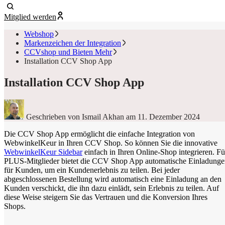
Mitglied werden
Webshop
Markenzeichen der Integration
CCVshop und Bieten Mehr
Installation CCV Shop App
Installation CCV Shop App
Geschrieben von Ismail Akhan
am 11. Dezember 2024
Die CCV Shop App ermöglicht die einfache Integration von
WebwinkelKeur in Ihren CCV Shop. So können Sie die innovative
WebwinkelKeur Sidebar
einfach in Ihren Online-Shop integrieren. Fü
PLUS-Mitglieder bietet die CCV Shop App automatische Einladung
für Kunden, um ein Kundenerlebnis zu teilen. Bei jeder
abgeschlossenen Bestellung wird automatisch eine Einladung an den
Kunden verschickt, die ihn dazu einlädt, sein Erlebnis zu teilen. Auf
diese Weise steigern Sie das Vertrauen und die Konversion Ihres
Shops.