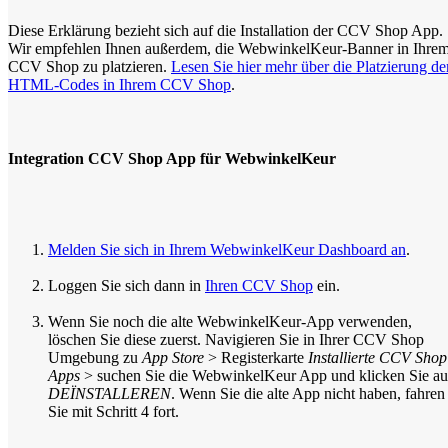
Diese Erklärung bezieht sich auf die Installation der CCV Shop App.
Wir empfehlen Ihnen außerdem, die WebwinkelKeur-Banner in Ihre
CCV Shop zu platzieren.
Lesen Sie hier mehr über die Platzierung de
HTML-Codes in Ihrem CCV Shop
.
Integration CCV Shop App für WebwinkelKeur
Melden Sie sich in Ihrem WebwinkelKeur Dashboard an
.
Loggen Sie sich dann in
Ihren CCV Shop
ein.
Wenn Sie noch die alte WebwinkelKeur-App verwenden,
löschen Sie diese zuerst. Navigieren Sie in Ihrer CCV Shop
Umgebung zu
App Store
> Registerkarte
Installierte CCV Shop
Apps
> suchen Sie die WebwinkelKeur App und klicken Sie au
DEÏNSTALLEREN
. Wenn Sie die alte App nicht haben, fahren
Sie mit Schritt 4 fort.