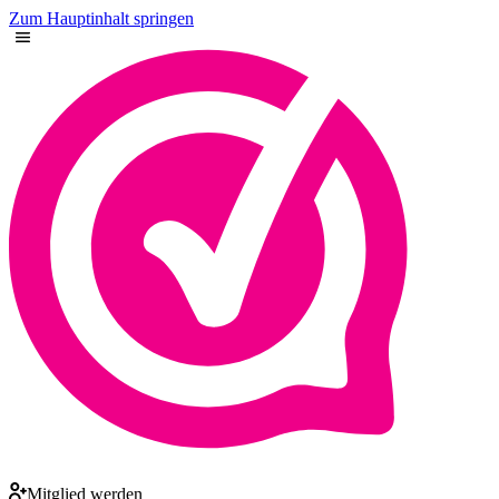
Zum Hauptinhalt springen
Mitglied werden