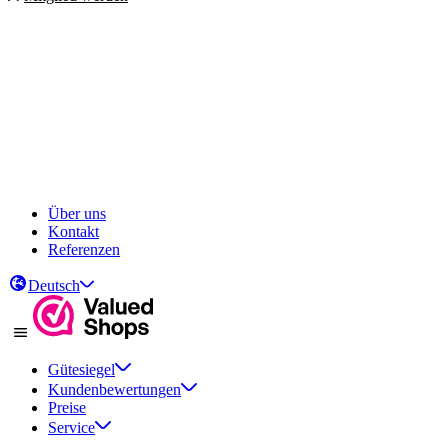
Über uns
Kontakt
Referenzen
Deutsch
Gütesiegel
Kundenbewertungen
Preise
Service