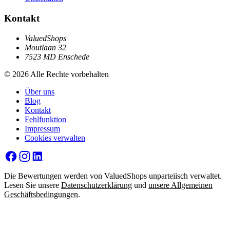
Kontakt
ValuedShops
Moutlaan 32
7523 MD Enschede
© 2026 Alle Rechte vorbehalten
Über uns
Blog
Kontakt
Fehlfunktion
Impressum
Cookies verwalten
Die Bewertungen werden von ValuedShops unparteiisch verwaltet.
Lesen Sie unsere
Datenschutzerklärung
und
unsere Allgemeinen
Geschäftsbedingungen
.