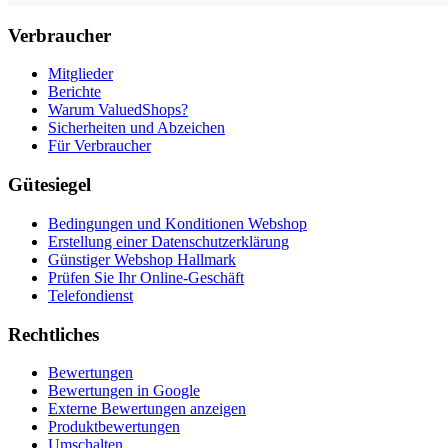
Verbraucher
Mitglieder
Berichte
Warum ValuedShops?
Sicherheiten und Abzeichen
Für Verbraucher
Gütesiegel
Bedingungen und Konditionen Webshop
Erstellung einer Datenschutzerklärung
Günstiger Webshop Hallmark
Prüfen Sie Ihr Online-Geschäft
Telefondienst
Rechtliches
Bewertungen
Bewertungen in Google
Externe Bewertungen anzeigen
Produktbewertungen
Umschalten