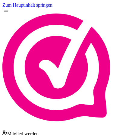
Zum Hauptinhalt springen
Mitglied werden