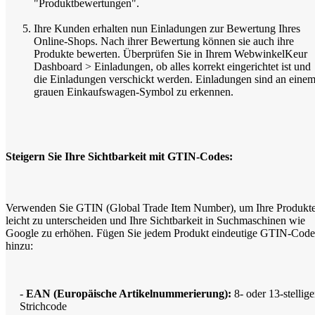
"Produktbewertungen".
Ihre Kunden erhalten nun Einladungen zur Bewertung Ihres
Online-Shops. Nach ihrer Bewertung können sie auch ihre
Produkte bewerten. Überprüfen Sie in Ihrem WebwinkelKeur
Dashboard > Einladungen, ob alles korrekt eingerichtet ist und
die Einladungen verschickt werden. Einladungen sind an eine
grauen Einkaufswagen-Symbol zu erkennen.
Steigern Sie Ihre Sichtbarkeit mit GTIN-Codes:
Verwenden Sie GTIN (Global Trade Item Number), um Ihre Produkt
leicht zu unterscheiden und Ihre Sichtbarkeit in Suchmaschinen wie
Google zu erhöhen. Fügen Sie jedem Produkt eindeutige GTIN-Code
hinzu:
-
EAN (Europäische Artikelnummerierung):
8- oder 13-stellige
Strichcode