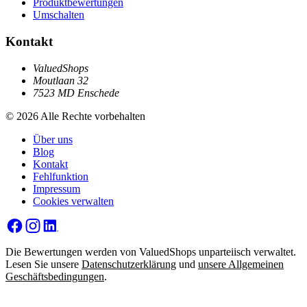
Produktbewertungen
Umschalten
Kontakt
ValuedShops
Moutlaan 32
7523 MD Enschede
© 2026 Alle Rechte vorbehalten
Über uns
Blog
Kontakt
Fehlfunktion
Impressum
Cookies verwalten
Die Bewertungen werden von ValuedShops unparteiisch verwaltet.
Lesen Sie unsere
Datenschutzerklärung
und
unsere Allgemeinen
Geschäftsbedingungen
.