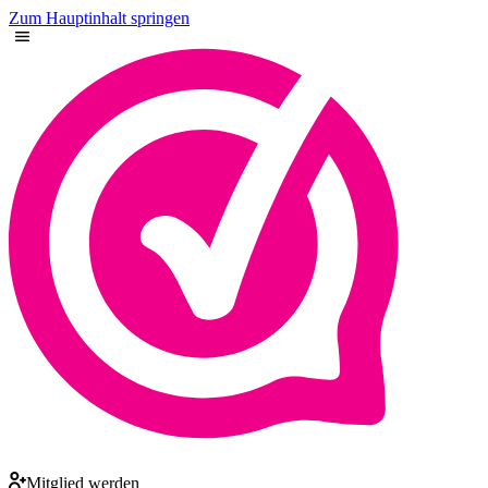
Zum Hauptinhalt springen
Mitglied werden