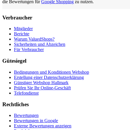
die Bewertungen für
Google Shopping
zu nutzen.
Verbraucher
Mitglieder
Berichte
Warum ValuedShops?
Sicherheiten und Abzeichen
Für Verbraucher
Gütesiegel
Bedingungen und Konditionen Webshop
Erstellung einer Datenschutzerklärung
Günstiger Webshop Hallmark
Prüfen Sie Ihr Online-Geschäft
Telefondienst
Rechtliches
Bewertungen
Bewertungen in Google
Externe Bewertungen anzeigen