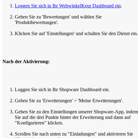
Loggen Sie sich in Ihr WebwinkelKeur Dashboard ein
.
Gehen Sie zu 'Bewertungen' und wählen Sie
'Produktbewertungen'.
Klicken Sie auf 'Einstellungen' und schalten Sie den Dienst ein.
Nach der Aktivierung:
Loggen Sie sich in Ihr Shopware Dashboard ein.
Gehen Sie zu 'Erweiterungen' > 'Meine Erweiterungen'.
Gehen Sie zu den Einstellungen unserer Shopware-App, indem
Sie auf die drei Punkte hinter der Erweiterung und dann auf
"Konfigurieren" klicken.
Scrollen Sie nach unten zu "Einladungen" und aktivieren Sie