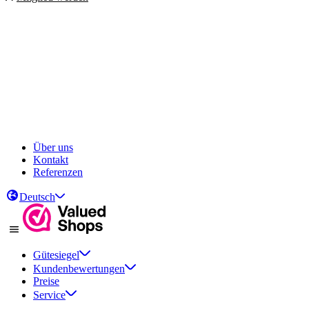
Über uns
Kontakt
Referenzen
Deutsch
Gütesiegel
Kundenbewertungen
Preise
Service