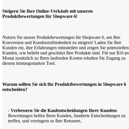
Steigern Sie Ihre Online-Verkäufe mit unseren
Produktbewertungen für Shopware 6!
Nutzen Sie unsere Produktbewertungen für Shopware 6, um Ihre
Konversion und Kundenzufriedenheit zu steigern! Laden Sie Ihre
Kunden ein, ihre Erfahrungen mitzuteilen und zeigen Sie potenziellen
Kunden, wie beliebt und geschätzt Ihre Produkte sind. Für nur $10 pr
Monat zusätzlich zu Ihren laufenden Kosten erhalten Sie Zugang zu
diesem leistungsstarken Tool.
Warum sollten Sie sich für Produktbewertungen in Shopware 6
entscheiden?
-
Verbessern Sie die Kaufentscheidungen Ihrer Kunden:
Bewertungen helfen Ihren Kunden, fundierte Entscheidungen zu
treffen, und verringern so Ihre Retouren.