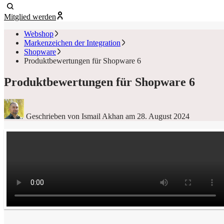
Mitglied werden
Webshop
Markenzeichen der Integration
Shopware
Produktbewertungen für Shopware 6
Produktbewertungen für Shopware 6
Geschrieben von Ismail Akhan
am 28. August 2024