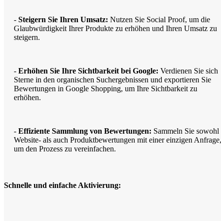
-
Steigern Sie Ihren Umsatz:
Nutzen Sie Social Proof, um die
Glaubwürdigkeit Ihrer Produkte zu erhöhen und Ihren Umsatz zu
steigern.
-
Erhöhen Sie Ihre Sichtbarkeit bei Google:
Verdienen Sie sich
Sterne in den organischen Suchergebnissen und exportieren Sie
Bewertungen in Google Shopping, um Ihre Sichtbarkeit zu
erhöhen.
-
Effiziente Sammlung von Bewertungen:
Sammeln Sie sowohl
Website- als auch Produktbewertungen mit einer einzigen Anfrage
um den Prozess zu vereinfachen.
Schnelle und einfache Aktivierung: