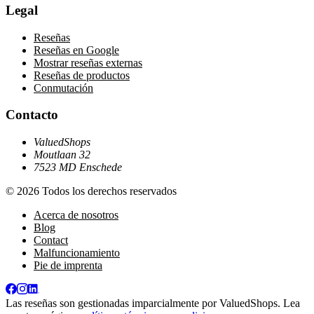
Legal
Reseñas
Reseñas en Google
Mostrar reseñas externas
Reseñas de productos
Conmutación
Contacto
ValuedShops
Moutlaan 32
7523 MD Enschede
© 2026 Todos los derechos reservados
Acerca de nosotros
Blog
Contact
Malfuncionamiento
Pie de imprenta
Las reseñas son gestionadas imparcialmente por
ValuedShops
. Lea