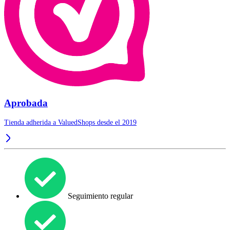
Aprobada
Tienda adherida a ValuedShops desde el 2019
Seguimiento regular