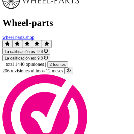
Wheel-parts
wheel-parts.shop
La calificación es:
9,8
La calificación es:
9,8
|
total 1440 opiniones
|
2 fuentes
206 revisiones últimos 12 meses