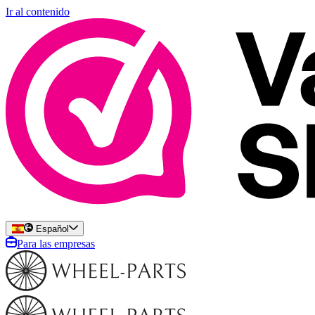
Ir al contenido
Español
Para las empresas