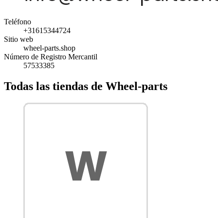
Teléfono
+31615344724
Sitio web
wheel-parts.shop
Número de Registro Mercantil
57533385
Todas las tiendas de Wheel-parts