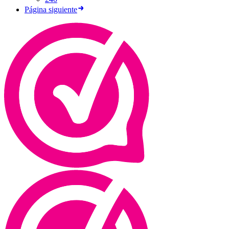
Página siguiente