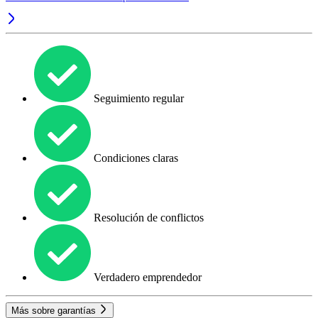
Seguimiento regular
Condiciones claras
Resolución de conflictos
Verdadero emprendedor
Más sobre garantías