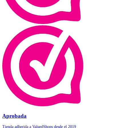
Aprobada
Tienda adherida a ValuedShops desde el 2019