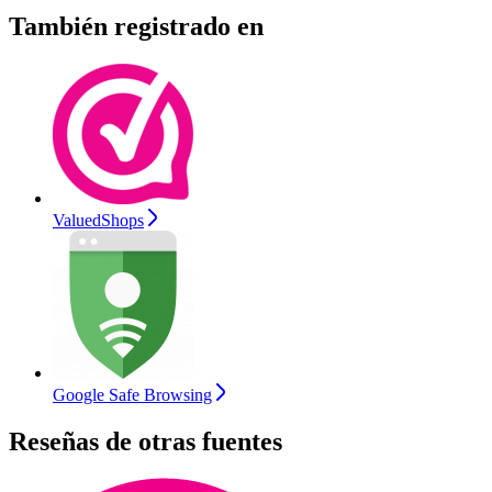
También registrado en
ValuedShops
Google Safe Browsing
Reseñas de otras fuentes