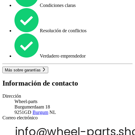
Condiciones claras
Resolución de conflictos
Verdadero emprendedor
Más sobre garantías
Información de contacto
Dirección
Wheel-parts
Burgumerdaam 18
9251GD
Burgum
NL
Correo electrónico