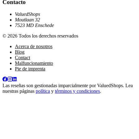
Contacto
ValuedShops
Moutlaan 32
7523 MD Enschede
© 2026 Todos los derechos reservados
Acerca de nosotros
Blog
Contact
Malfuncionamiento
Pie de imprenta
Las reseñas son gestionadas imparcialmente por
ValuedShops
. Lea
nuestras páginas
política
y
términos y condiciones
.