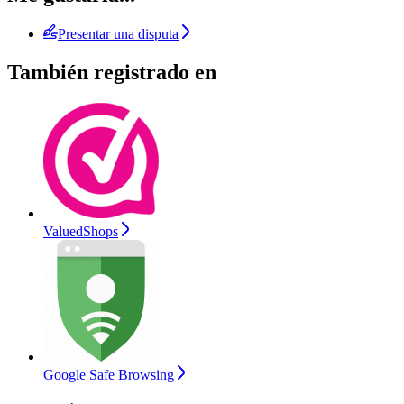
Presentar una disputa
También registrado en
ValuedShops
Google Safe Browsing