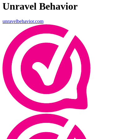
Unravel Behavior
unravelbehavior.com