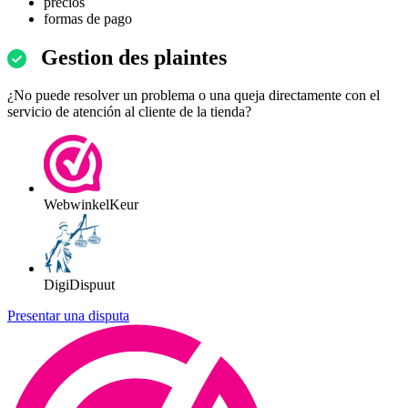
precios
formas de pago
Gestion des plaintes
¿No puede resolver un problema o una queja directamente con el
servicio de atención al cliente de la tienda?
WebwinkelKeur
DigiDispuut
Presentar una disputa