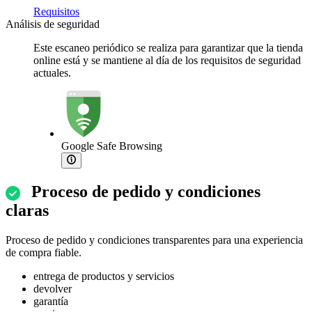
Requisitos
Análisis de seguridad
Este escaneo periódico se realiza para garantizar que la tienda
online está y se mantiene al día de los requisitos de seguridad
actuales.
Google Safe Browsing
Proceso de pedido y condiciones
claras
Proceso de pedido y condiciones transparentes para una experiencia
de compra fiable.
entrega de productos y servicios
devolver
garantía