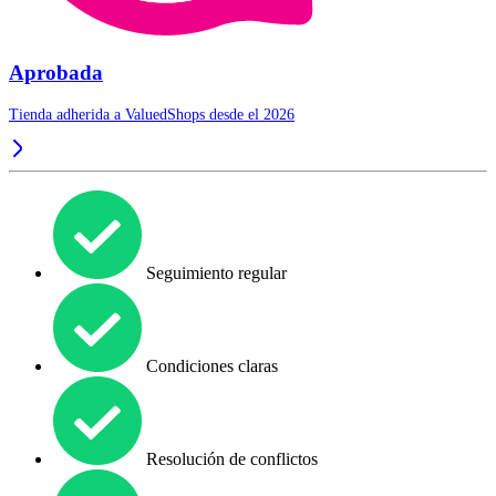
Aprobada
Tienda adherida a ValuedShops desde el 2026
Seguimiento regular
Condiciones claras
Resolución de conflictos