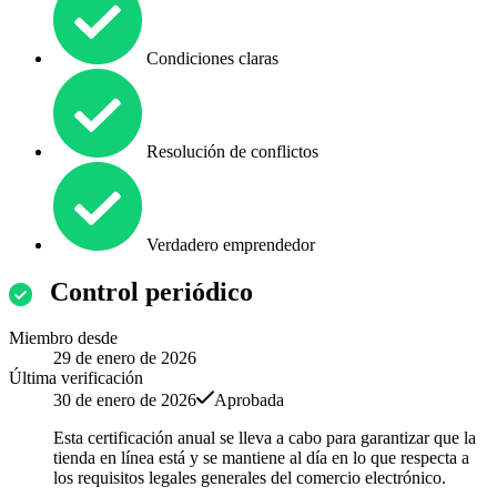
Condiciones claras
Resolución de conflictos
Verdadero emprendedor
Control periódico
Miembro desde
29 de enero de 2026
Última verificación
30 de enero de 2026
Aprobada
Esta certificación anual se lleva a cabo para garantizar que la
tienda en línea está y se mantiene al día en lo que respecta a
los requisitos legales generales del comercio electrónico.