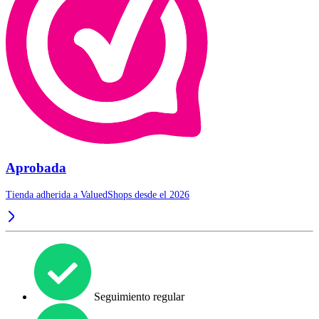
Aprobada
Tienda adherida a ValuedShops desde el 2026
Seguimiento regular