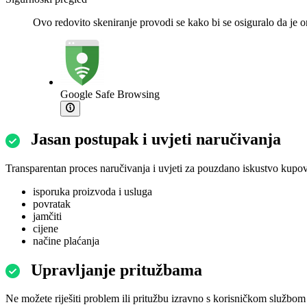
Ovo redovito skeniranje provodi se kako bi se osiguralo da je o
Google Safe Browsing
Jasan postupak i uvjeti naručivanja
Transparentan proces naručivanja i uvjeti za pouzdano iskustvo kupov
isporuka proizvoda i usluga
povratak
jamčiti
cijene
načine plaćanja
Upravljanje pritužbama
Ne možete riješiti problem ili pritužbu izravno s korisničkom službom