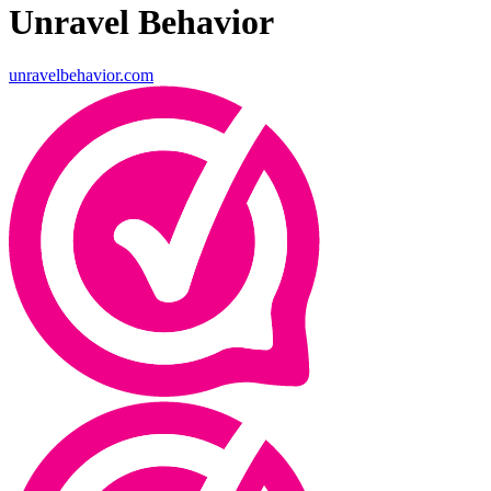
Unravel Behavior
unravelbehavior.com