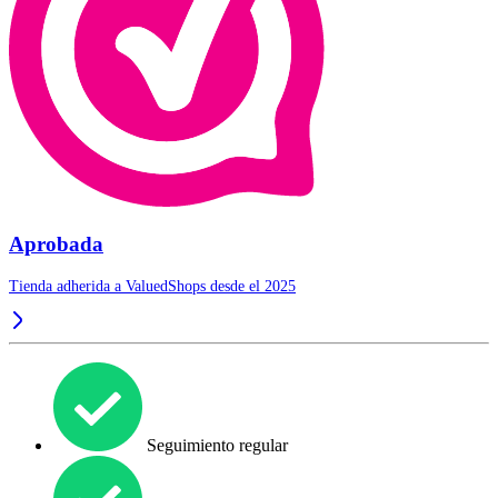
Aprobada
Tienda adherida a ValuedShops desde el 2025
Seguimiento regular