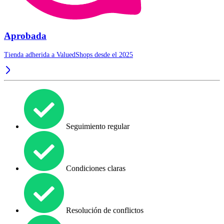
Aprobada
Tienda adherida a ValuedShops desde el 2025
Seguimiento regular
Condiciones claras
Resolución de conflictos