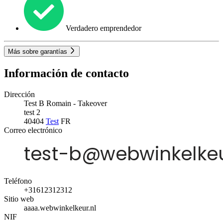
Verdadero emprendedor
Más sobre garantías
Información de contacto
Dirección
Test B Romain - Takeover
test 2
40404
Test
FR
Correo electrónico
Teléfono
+31612312312
Sitio web
aaaa.webwinkelkeur.nl
NIF