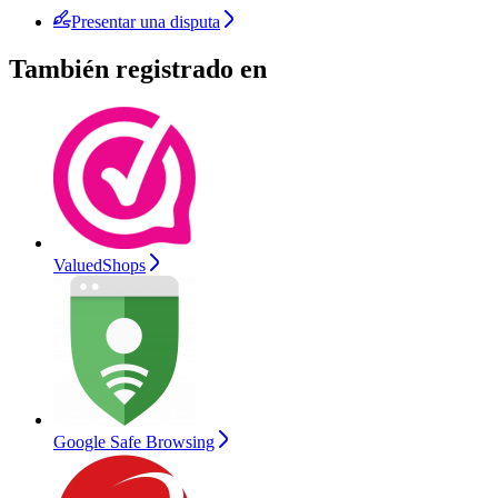
Presentar una disputa
También registrado en
ValuedShops
Google Safe Browsing