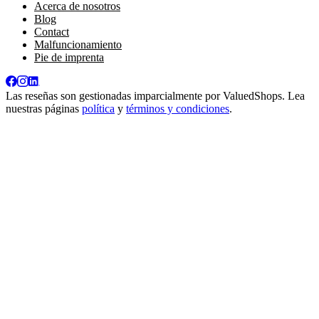
Acerca de nosotros
Blog
Contact
Malfuncionamiento
Pie de imprenta
Las reseñas son gestionadas imparcialmente por
ValuedShops
. Lea
nuestras páginas
política
y
términos y condiciones
.