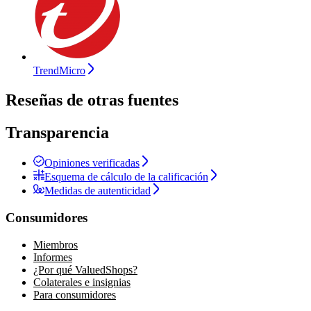
TrendMicro
Reseñas de otras fuentes
Transparencia
Opiniones verificadas
Esquema de cálculo de la calificación
Medidas de autenticidad
Consumidores
Miembros
Informes
¿Por qué ValuedShops?
Colaterales e insignias
Para consumidores