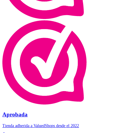
Aprobada
Tienda adherida a ValuedShops desde el 2022