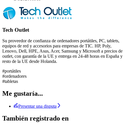
Tech Outlet
Su proveedor de confianza de ordenadores portátiles, PC, tablets,
equipos de red y accesorios para empresas de TIC. HP, Poly,
Lenovo, Dell, HPE, Asus, Acer, Samsung y Microsoft a precios de
outlet, con garantía de la UE y entrega en 24-48 horas en España y
resto de la UE desde Holanda.
#portátiles
#ordenadores
#tabletas
Me gustaría...
Presentar una disputa
También registrado en