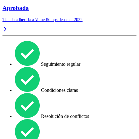
Aprobada
Tienda adherida a ValuedShops desde el 2022
Seguimiento regular
Condiciones claras
Resolución de conflictos