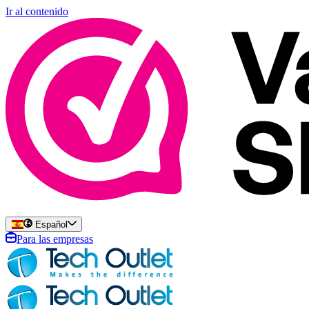
Ir al contenido
Español
Para las empresas