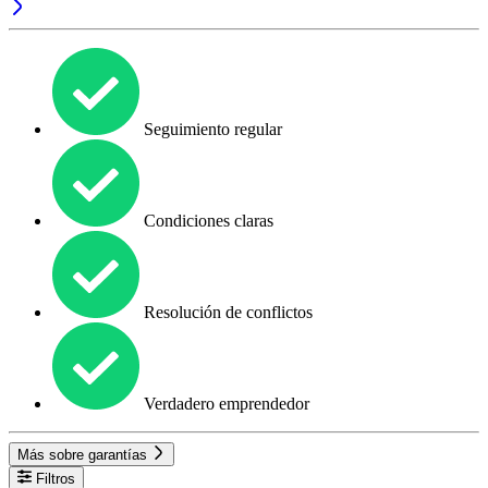
Seguimiento regular
Condiciones claras
Resolución de conflictos
Verdadero emprendedor
Más sobre garantías
Filtros