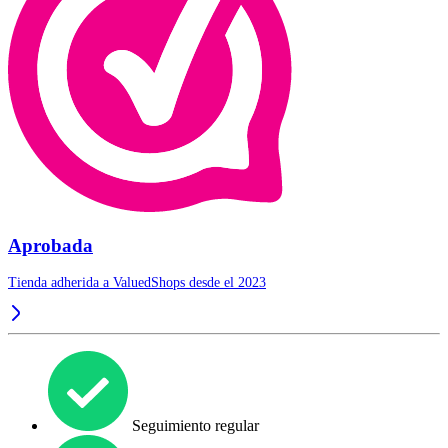
Aprobada
Tienda adherida a ValuedShops desde el 2023
Seguimiento regular