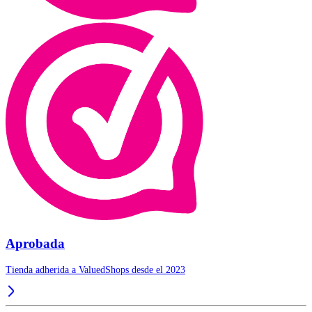
Aprobada
Tienda adherida a ValuedShops desde el 2023