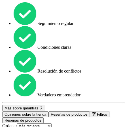
Seguimiento regular
Condiciones claras
Resolución de conflictos
Verdadero emprendedor
Más sobre garantías
Opiniones sobre la tienda
Reseñas de productos
Filtros
Reseñas de productos
Ordenar