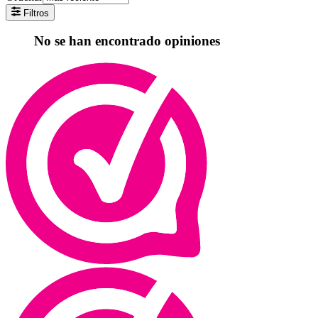
Filtros
No se han encontrado opiniones