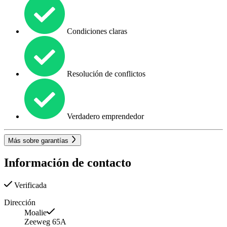
Condiciones claras
Resolución de conflictos
Verdadero emprendedor
Más sobre garantías
Información de contacto
Verificada
Dirección
Moalie
Zeeweg 65A