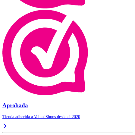
Aprobada
Tienda adherida a ValuedShops desde el 2020