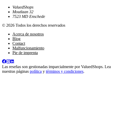
ValuedShops
Moutlaan 32
7523 MD Enschede
© 2026 Todos los derechos reservados
Acerca de nosotros
Blog
Contact
Malfuncionamiento
Pie de imprenta
Las reseñas son gestionadas imparcialmente por
ValuedShops
. Lea
nuestras páginas
política
y
términos y condiciones
.