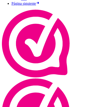
Página siguiente