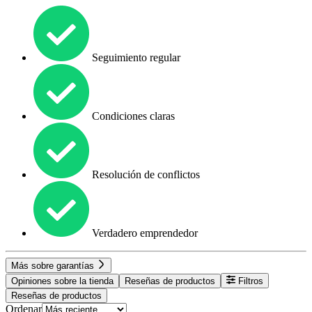
Seguimiento regular
Condiciones claras
Resolución de conflictos
Verdadero emprendedor
Más sobre garantías
Opiniones sobre la tienda
Reseñas de productos
Filtros
Reseñas de productos
Ordenar