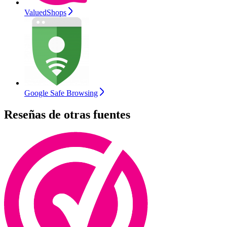
ValuedShops
Google Safe Browsing
Reseñas de otras fuentes