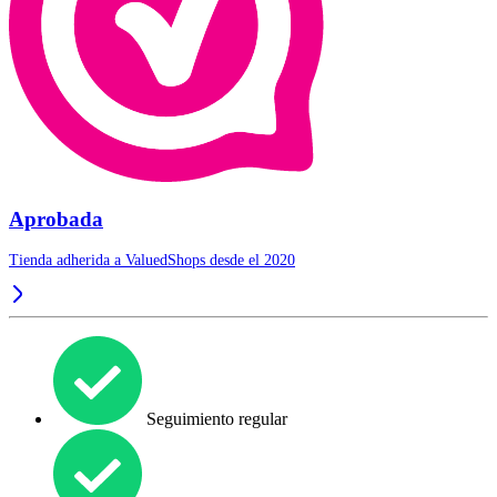
Aprobada
Tienda adherida a ValuedShops desde el 2020
Seguimiento regular