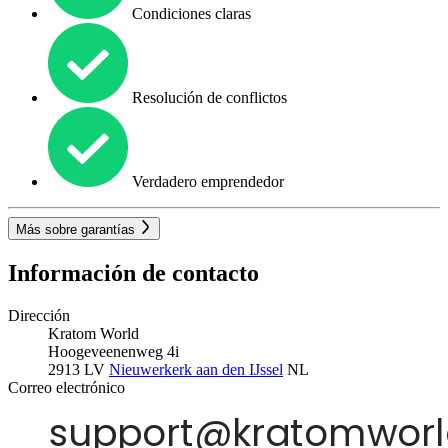
Condiciones claras
Resolución de conflictos
Verdadero emprendedor
Más sobre garantías
Información de contacto
Dirección
Kratom World
Hoogeveenenweg 4i
2913 LV
Nieuwerkerk aan den IJssel
NL
Correo electrónico