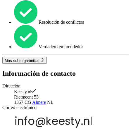
Resolución de conflictos
Verdadero emprendedor
Más sobre garantías
Información de contacto
Dirección
Keesty.nl
Rietmeent 53
1357 CG
Almere
NL
Correo electrónico