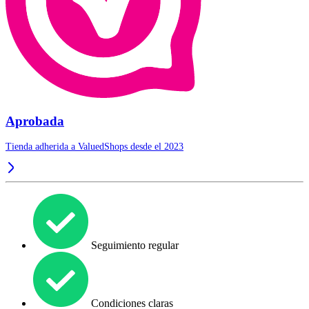
Aprobada
Tienda adherida a ValuedShops desde el 2023
Seguimiento regular
Condiciones claras