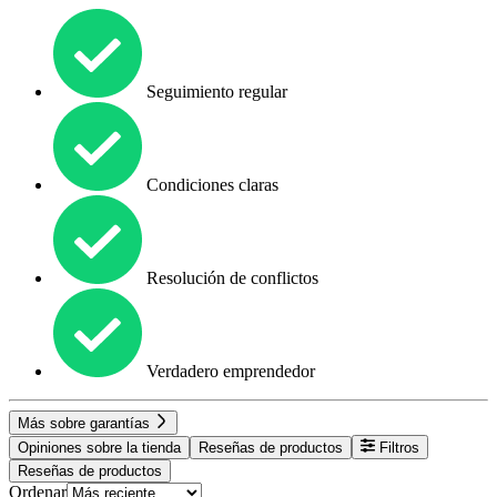
Seguimiento regular
Condiciones claras
Resolución de conflictos
Verdadero emprendedor
Más sobre garantías
Opiniones sobre la tienda
Reseñas de productos
Filtros
Reseñas de productos
Ordenar