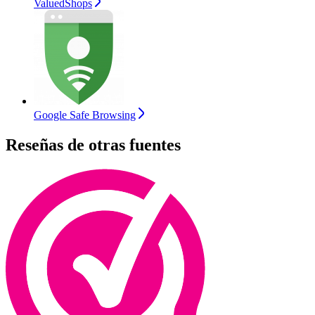
ValuedShops
Google Safe Browsing
Reseñas de otras fuentes