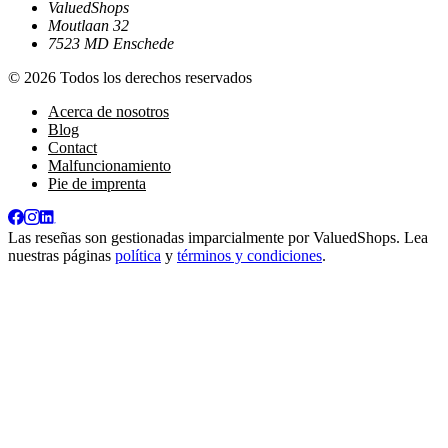
ValuedShops
Moutlaan 32
7523 MD Enschede
© 2026 Todos los derechos reservados
Acerca de nosotros
Blog
Contact
Malfuncionamiento
Pie de imprenta
Las reseñas son gestionadas imparcialmente por
ValuedShops
. Lea
nuestras páginas
política
y
términos y condiciones
.