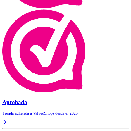
Aprobada
Tienda adherida a ValuedShops desde el 2023