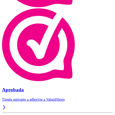
Aprobada
Tienda aspirante a adherirse a
ValuedShops