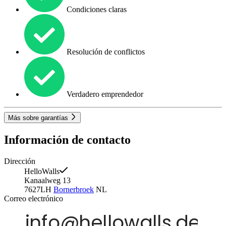
Condiciones claras
Resolución de conflictos
Verdadero emprendedor
Más sobre garantías
Información de contacto
Dirección
HelloWalls
Kanaalweg 13
7627LH
Bornerbroek
NL
Correo electrónico