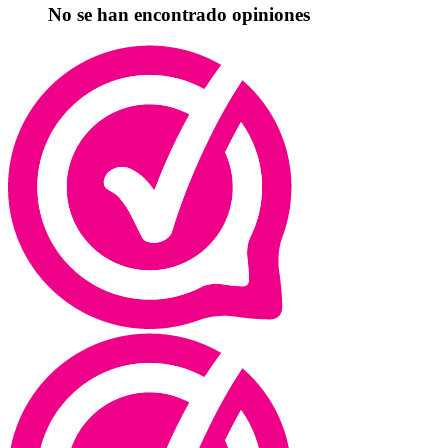
No se han encontrado opiniones