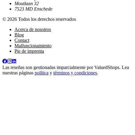
Moutlaan 32
7523 MD Enschede
© 2026 Todos los derechos reservados
Acerca de nosotros
Blog
Contact
Malfuncionamiento
Pie de imprenta
Las reseñas son gestionadas imparcialmente por
ValuedShops
. Lea
nuestras páginas
política
y
términos y condiciones
.