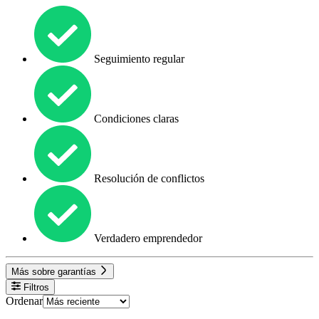
Seguimiento regular
Condiciones claras
Resolución de conflictos
Verdadero emprendedor
Más sobre garantías
Filtros
Ordenar