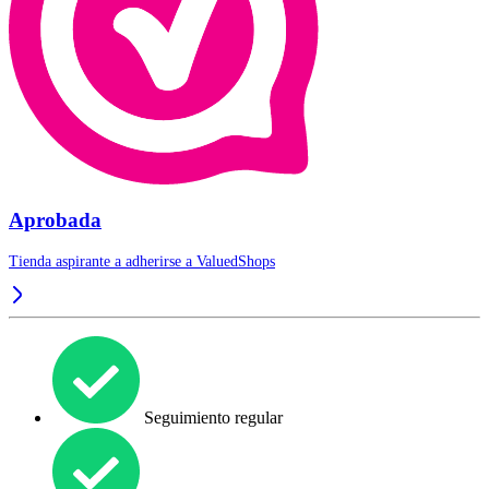
Aprobada
Tienda aspirante a adherirse a
ValuedShops
Seguimiento regular