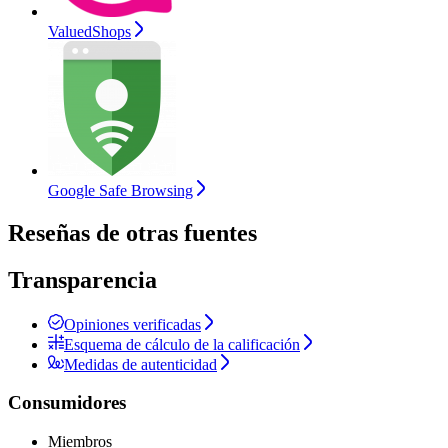
ValuedShops
Google Safe Browsing
Reseñas de otras fuentes
Transparencia
Opiniones verificadas
Esquema de cálculo de la calificación
Medidas de autenticidad
Consumidores
Miembros