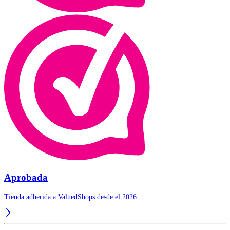
Aprobada
Tienda adherida a ValuedShops desde el 2026