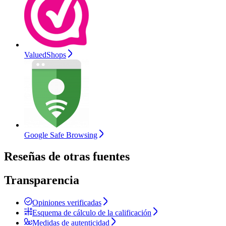
ValuedShops
Google Safe Browsing
Reseñas de otras fuentes
Transparencia
Opiniones verificadas
Esquema de cálculo de la calificación
Medidas de autenticidad