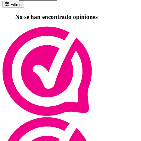
Filtros
No se han encontrado opiniones