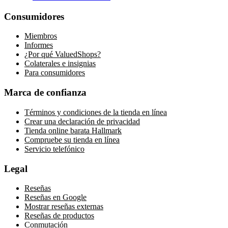
Consumidores
Miembros
Informes
¿Por qué ValuedShops?
Colaterales e insignias
Para consumidores
Marca de confianza
Términos y condiciones de la tienda en línea
Crear una declaración de privacidad
Tienda online barata Hallmark
Compruebe su tienda en línea
Servicio telefónico
Legal
Reseñas
Reseñas en Google
Mostrar reseñas externas
Reseñas de productos
Conmutación