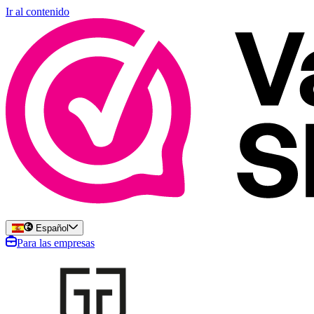
Ir al contenido
Español
Para las empresas