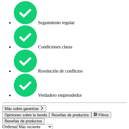
Seguimiento regular
Condiciones claras
Resolución de conflictos
Verdadero emprendedor
Más sobre garantías
Opiniones sobre la tienda
Reseñas de productos
Filtros
Reseñas de productos
Ordenar