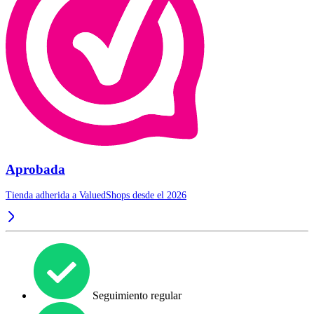
Aprobada
Tienda adherida a ValuedShops desde el 2026
Seguimiento regular