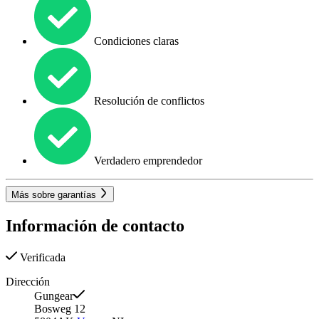
Condiciones claras
Resolución de conflictos
Verdadero emprendedor
Más sobre garantías
Información de contacto
Verificada
Dirección
Gungear
Bosweg 12