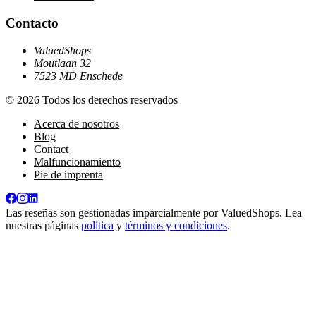
Contacto
ValuedShops
Moutlaan 32
7523 MD Enschede
© 2026 Todos los derechos reservados
Acerca de nosotros
Blog
Contact
Malfuncionamiento
Pie de imprenta
Las reseñas son gestionadas imparcialmente por
ValuedShops
. Lea
nuestras páginas
política
y
términos y condiciones
.