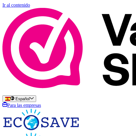
Ir al contenido
Español
Para las empresas