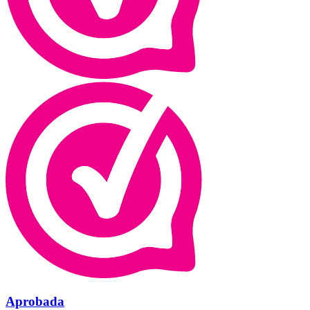
Aprobada