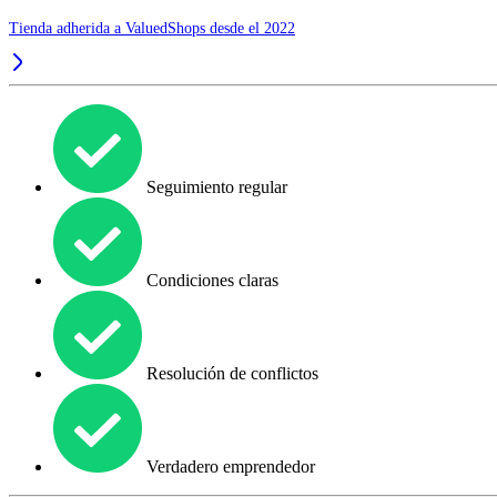
Tienda adherida a ValuedShops desde el 2022
Seguimiento regular
Condiciones claras
Resolución de conflictos
Verdadero emprendedor