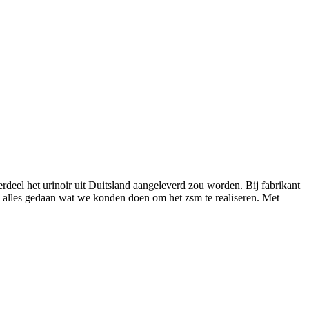
rdeel het urinoir uit Duitsland aangeleverd zou worden. Bij fabrikant
en alles gedaan wat we konden doen om het zsm te realiseren. Met