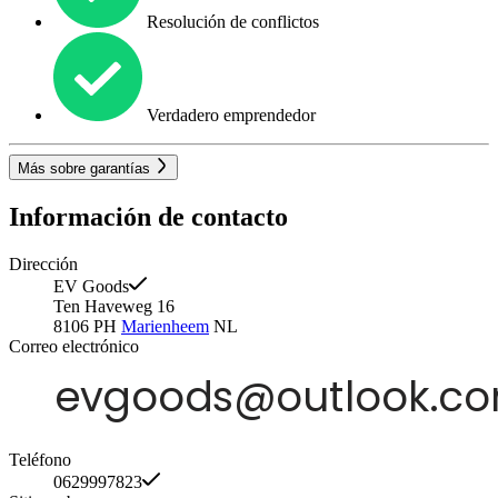
Resolución de conflictos
Verdadero emprendedor
Más sobre garantías
Información de contacto
Dirección
EV Goods
Ten Haveweg 16
8106 PH
Marienheem
NL
Correo electrónico
Teléfono
0629997823