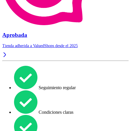
Aprobada
Tienda adherida a ValuedShops desde el 2025
Seguimiento regular
Condiciones claras