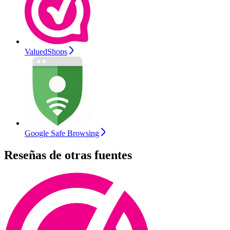
ValuedShops
Google Safe Browsing
Reseñas de otras fuentes