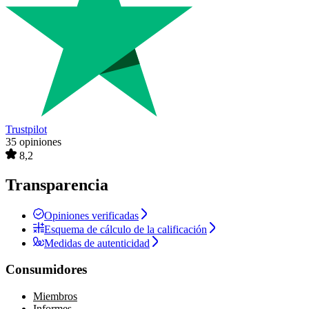
Trustpilot
35 opiniones
8,2
Transparencia
Opiniones verificadas
Esquema de cálculo de la calificación
Medidas de autenticidad
Consumidores
Miembros
Informes