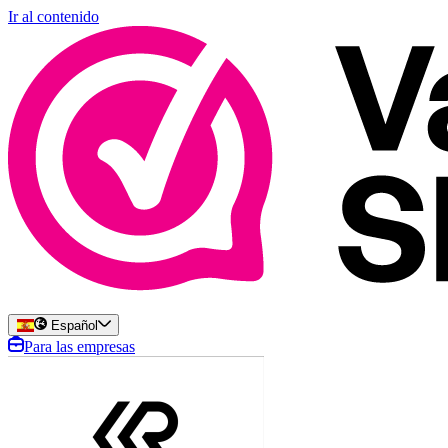
Ir al contenido
Español
Para las empresas