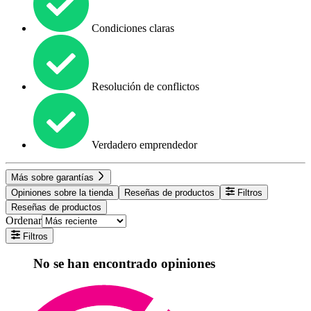
Condiciones claras
Resolución de conflictos
Verdadero emprendedor
Más sobre garantías
Opiniones sobre la tienda
Reseñas de productos
Filtros
Reseñas de productos
Ordenar
Filtros
No se han encontrado opiniones