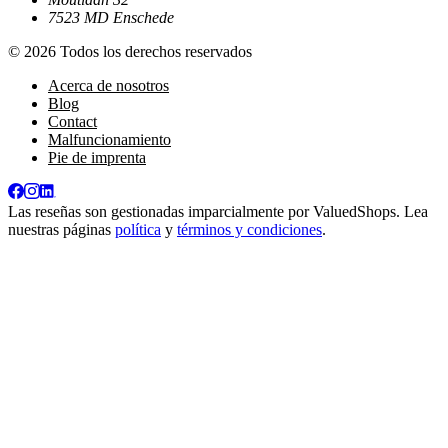
7523 MD Enschede
© 2026 Todos los derechos reservados
Acerca de nosotros
Blog
Contact
Malfuncionamiento
Pie de imprenta
Las reseñas son gestionadas imparcialmente por
ValuedShops
. Lea
nuestras páginas
política
y
términos y condiciones
.