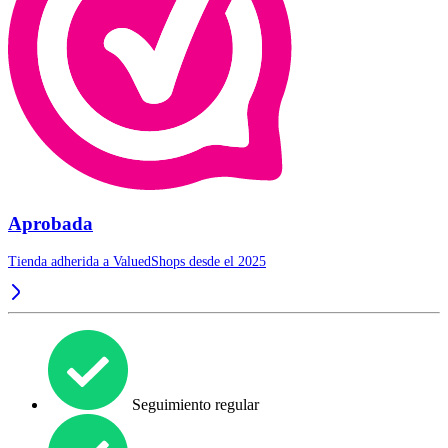
Aprobada
Tienda adherida a ValuedShops desde el 2025
Seguimiento regular