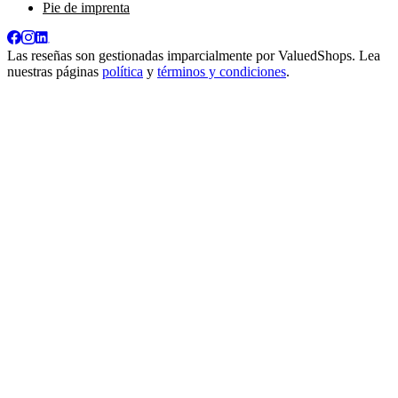
Pie de imprenta
Las reseñas son gestionadas imparcialmente por
ValuedShops
. Lea
nuestras páginas
política
y
términos y condiciones
.