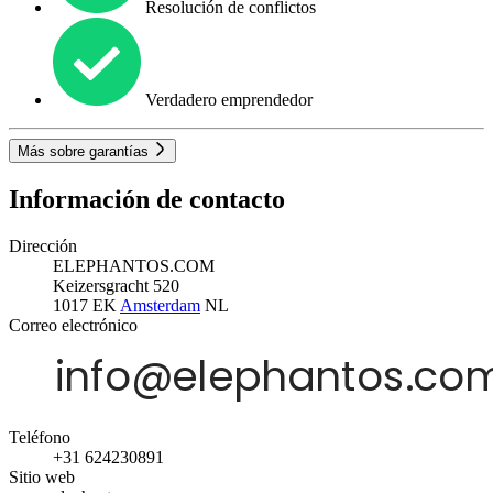
Resolución de conflictos
Verdadero emprendedor
Más sobre garantías
Información de contacto
Dirección
ELEPHANTOS.COM
Keizersgracht 520
1017 EK
Amsterdam
NL
Correo electrónico
Teléfono
+31 624230891
Sitio web