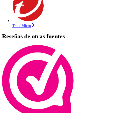
TrendMicro
Reseñas de otras fuentes