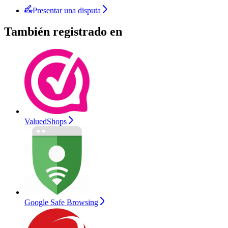
Presentar una disputa
También registrado en
ValuedShops
Google Safe Browsing