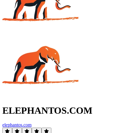
ELEPHANTOS.COM
elephantos.com