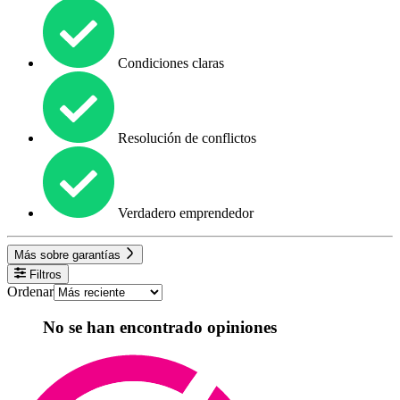
Condiciones claras
Resolución de conflictos
Verdadero emprendedor
Más sobre garantías
Filtros
Ordenar
No se han encontrado opiniones