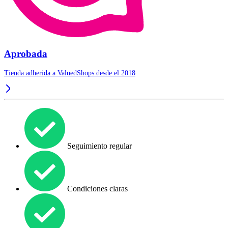
Aprobada
Tienda adherida a ValuedShops desde el 2018
Seguimiento regular
Condiciones claras