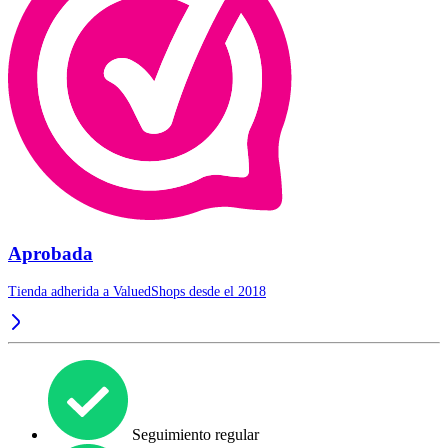
Aprobada
Tienda adherida a ValuedShops desde el 2018
Seguimiento regular