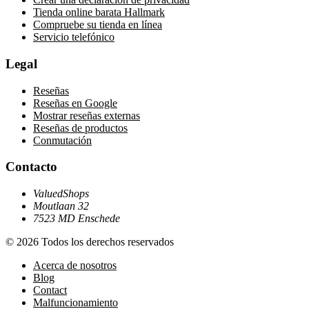
Tienda online barata Hallmark
Compruebe su tienda en línea
Servicio telefónico
Legal
Reseñas
Reseñas en Google
Mostrar reseñas externas
Reseñas de productos
Conmutación
Contacto
ValuedShops
Moutlaan 32
7523 MD Enschede
© 2026 Todos los derechos reservados
Acerca de nosotros
Blog
Contact
Malfuncionamiento