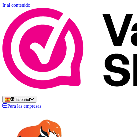
Ir al contenido
Español
Para las empresas