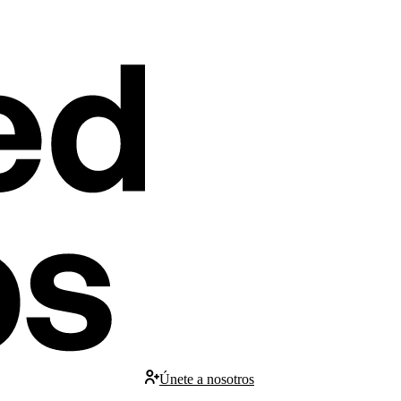
Únete a nosotros