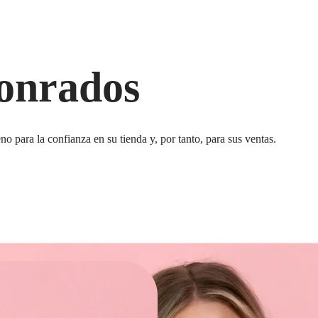
honrados
 para la confianza en su tienda y, por tanto, para sus ventas.