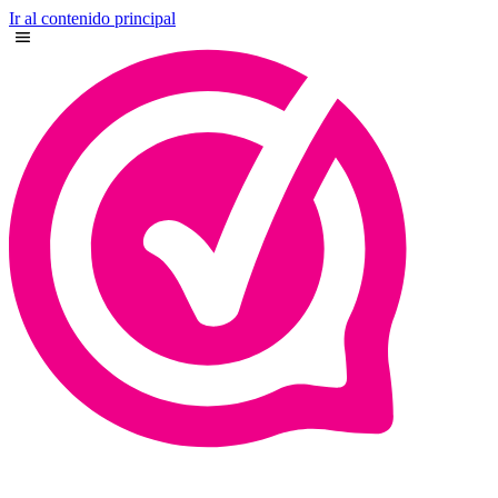
Ir al contenido principal