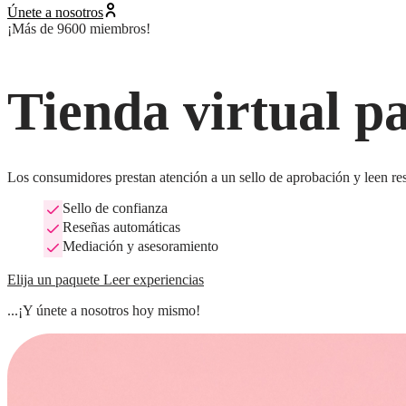
Únete a nosotros
¡Más de 9600 miembros!
Tienda virtual p
Los consumidores prestan atención a un sello de aprobación y leen res
Sello de confianza
Reseñas automáticas
Mediación y asesoramiento
Elija un paquete
Leer experiencias
...¡Y únete a nosotros hoy mismo!