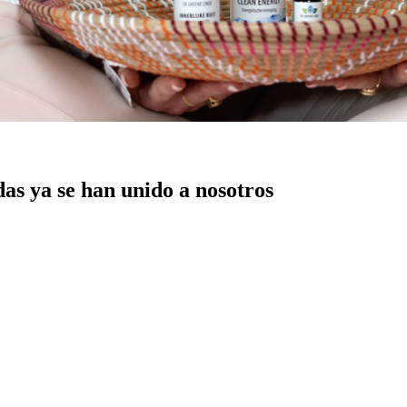
das ya se han unido a nosotros