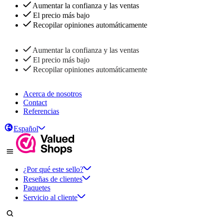
Aumentar la confianza y las ventas
El precio más bajo
Recopilar opiniones automáticamente
Aumentar la confianza y las ventas
El precio más bajo
Recopilar opiniones automáticamente
Acerca de nosotros
Contact
Referencias
Español
¿Por qué este sello?
Reseñas de clientes
Paquetes
Servicio al cliente