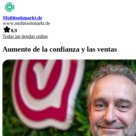
Multitoolsmarkt.de
www.multitoolsmarkt.de
8,9
Todas las tiendas online
Aumento de la confianza y las ventas