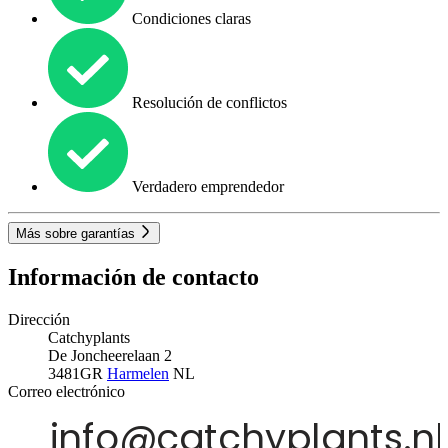
Condiciones claras
Resolución de conflictos
Verdadero emprendedor
Más sobre garantías
Información de contacto
Dirección
Catchyplants
De Joncheerelaan 2
3481GR
Harmelen
NL
Correo electrónico