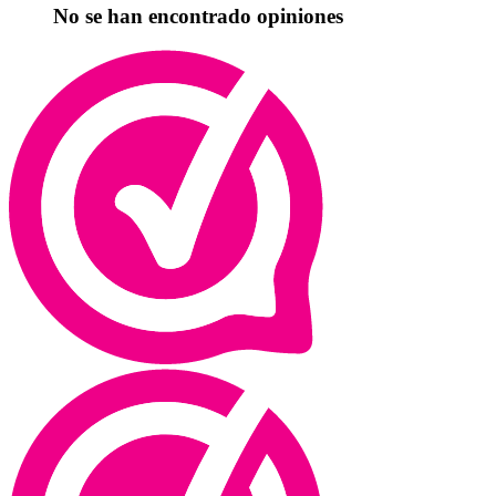
No se han encontrado opiniones