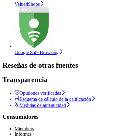
ValuedShops
Google Safe Browsing
Reseñas de otras fuentes
Transparencia
Opiniones verificadas
Esquema de cálculo de la calificación
Medidas de autenticidad
Consumidores
Miembros
Informes