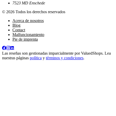
7523 MD Enschede
© 2026 Todos los derechos reservados
Acerca de nosotros
Blog
Contact
Malfuncionamiento
Pie de imprenta
Las reseñas son gestionadas imparcialmente por
ValuedShops
. Lea
nuestras páginas
política
y
términos y condiciones
.