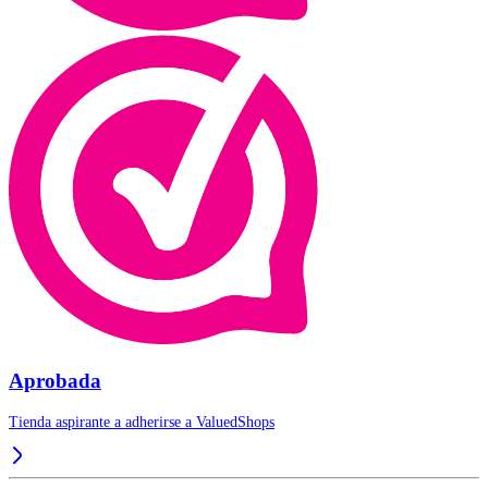
Aprobada
Tienda aspirante a adherirse a
ValuedShops