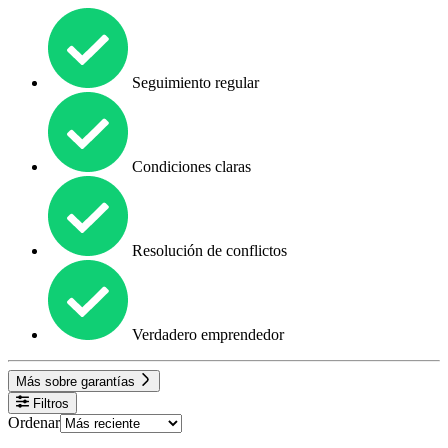
Seguimiento regular
Condiciones claras
Resolución de conflictos
Verdadero emprendedor
Más sobre garantías
Filtros
Ordenar