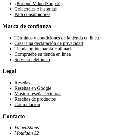
¿Por qué ValuedShops?
Colaterales e insignias
Para consumidores
Marca de confianza
Términos y condiciones de la tienda en línea
Crear una declaración de privacidad
Tienda online barata Hallmark
Compruebe su tienda en línea
Servicio telefónico
Legal
Reseñas
Reseñas en Google
Mostrar reseñas externas
Reseñas de productos
Conmutación
Contacto
ValuedShops
Moutlaan 32