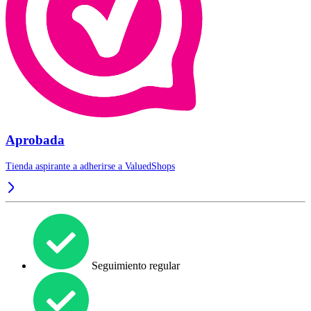
Aprobada
Tienda aspirante a adherirse a
ValuedShops
Seguimiento regular