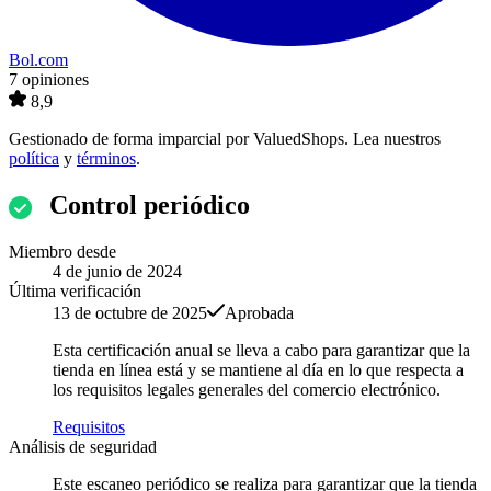
Bol.com
7 opiniones
8,9
Gestionado de forma imparcial por
ValuedShops
. Lea nuestros
política
y
términos
.
Control periódico
Miembro desde
4 de junio de 2024
Última verificación
13 de octubre de 2025
Aprobada
Esta certificación anual se lleva a cabo para garantizar que la
tienda en línea está y se mantiene al día en lo que respecta a
los requisitos legales generales del comercio electrónico.
Requisitos
Análisis de seguridad
Este escaneo periódico se realiza para garantizar que la tienda