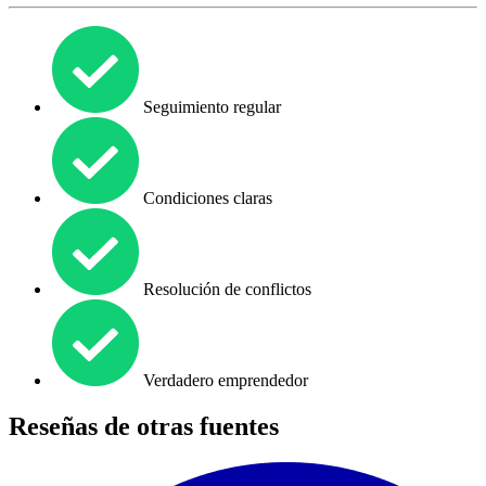
Seguimiento regular
Condiciones claras
Resolución de conflictos
Verdadero emprendedor
Reseñas de otras fuentes