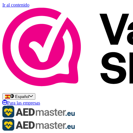
Ir al contenido
Español
Para las empresas