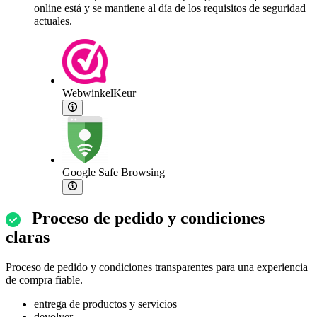
online está y se mantiene al día de los requisitos de seguridad
actuales.
WebwinkelKeur
Google Safe Browsing
Proceso de pedido y condiciones
claras
Proceso de pedido y condiciones transparentes para una experiencia
de compra fiable.
entrega de productos y servicios
devolver