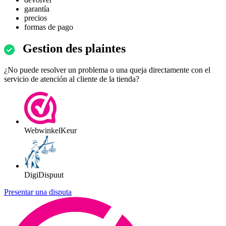
garantía
precios
formas de pago
Gestion des plaintes
¿No puede resolver un problema o una queja directamente con el
servicio de atención al cliente de la tienda?
WebwinkelKeur
DigiDispuut
Presentar una disputa