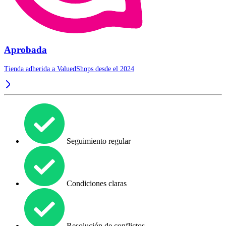
Aprobada
Tienda adherida a ValuedShops desde el 2024
Seguimiento regular
Condiciones claras
Resolución de conflictos