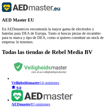
AED Master EU
En AEDmaster.eu encontrarás la mayor gama de electrodos y
baterías para DEA de Europa. Tanto si buscas piezas de recambio
para tu marca y tipo de DEA, como si quieres constituir un stock de
empresa: lo tenemos.
Todas las tiendas de Rebel Media BV
Veiligheidsmaster
14 opiniones
9,0
AEDmaster
83 opiniones