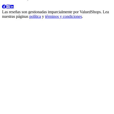
Las reseñas son gestionadas imparcialmente por
ValuedShops
. Lea
nuestras páginas
política
y
términos y condiciones
.