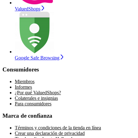
ValuedShops
Google Safe Browsing
Consumidores
Miembros
Informes
¿Por qué ValuedShops?
Colaterales e insignias
Para consumidores
Marca de confianza
Términos y condiciones de la tienda en línea
Crear una declaración de privacidad