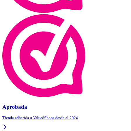
Aprobada
Tienda adherida a ValuedShops desde el 2024