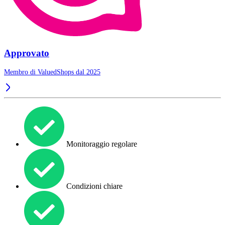
Approvato
Membro di ValuedShops dal 2025
Monitoraggio regolare
Condizioni chiare