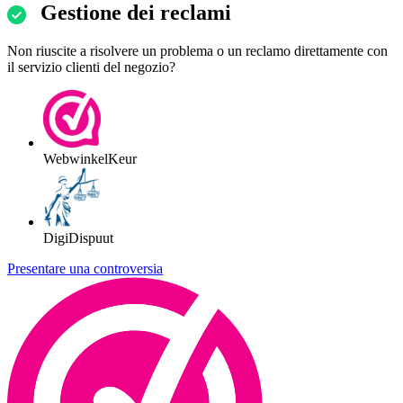
Gestione dei reclami
Non riuscite a risolvere un problema o un reclamo direttamente con
il servizio clienti del negozio?
WebwinkelKeur
DigiDispuut
Presentare una controversia