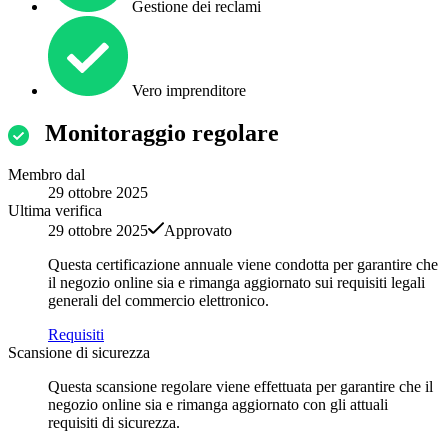
Gestione dei reclami
Vero imprenditore
Monitoraggio regolare
Membro dal
29 ottobre 2025
Ultima verifica
29 ottobre 2025
Approvato
Questa certificazione annuale viene condotta per garantire che
il negozio online sia e rimanga aggiornato sui requisiti legali
generali del commercio elettronico.
Requisiti
Scansione di sicurezza
Questa scansione regolare viene effettuata per garantire che il
negozio online sia e rimanga aggiornato con gli attuali
requisiti di sicurezza.