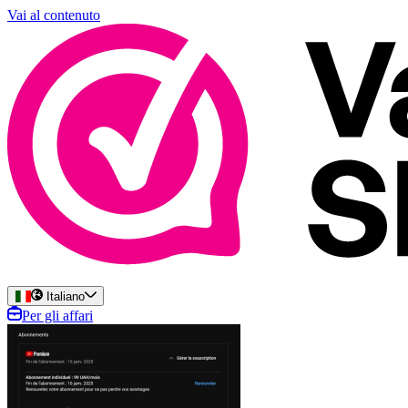
Vai al contenuto
Italiano
Per gli affari