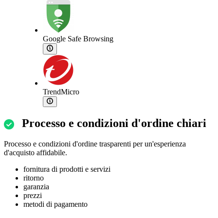
Google Safe Browsing
TrendMicro
Processo e condizioni d'ordine chiari
Processo e condizioni d'ordine trasparenti per un'esperienza
d'acquisto affidabile.
fornitura di prodotti e servizi
ritorno
garanzia
prezzi
metodi di pagamento