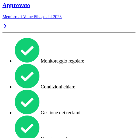
Approvato
Membro di ValuedShops dal 2025
Monitoraggio regolare
Condizioni chiare
Gestione dei reclami