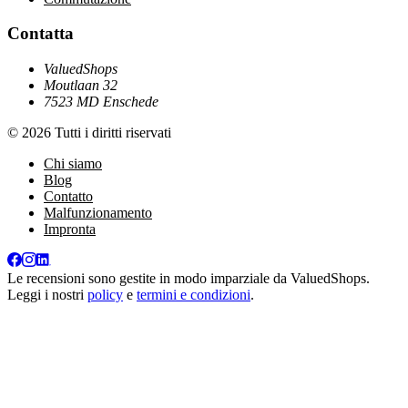
Contatta
ValuedShops
Moutlaan 32
7523 MD Enschede
© 2026 Tutti i diritti riservati
Chi siamo
Blog
Contatto
Malfunzionamento
Impronta
Le recensioni sono gestite in modo imparziale da
ValuedShops
.
Leggi i nostri
policy
e
termini e condizioni
.