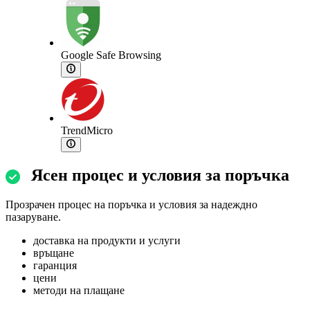
Google Safe Browsing
TrendMicro
Ясен процес и условия за поръчка
Прозрачен процес на поръчка и условия за надеждно
пазаруване.
доставка на продукти и услуги
връщане
гаранция
цени
методи на плащане