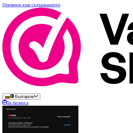
Премини към съдържанието
Български
За бизнеса