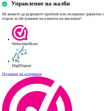
Управление на жалби
Не можете да разрешите проблем или оплакване директно с
отдела за обслужване на клиенти на магазина?
WebwinkelKeur
DigiDispuut
Подаване на оспорване