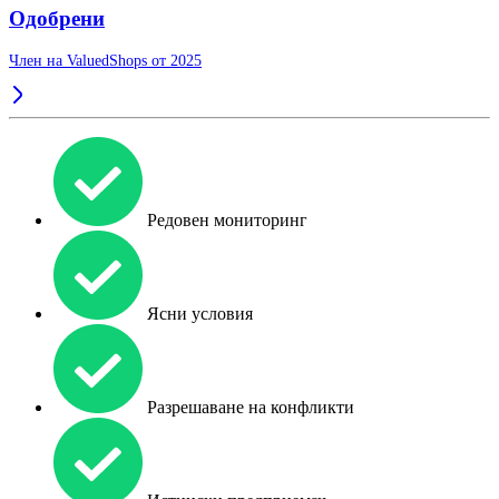
Одобрени
Член на ValuedShops от 2025
Редовен мониторинг
Ясни условия
Разрешаване на конфликти