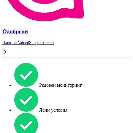
Одобрени
Член на ValuedShops от 2025
Редовен мониторинг
Ясни условия