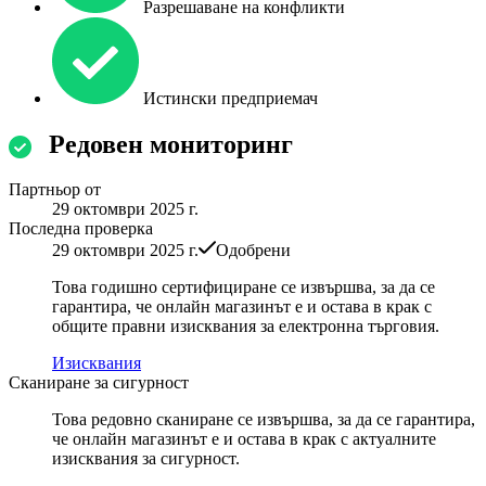
Разрешаване на конфликти
Истински предприемач
Редовен мониторинг
Партньор от
29 октомври 2025 г.
Последна проверка
29 октомври 2025 г.
Одобрени
Това годишно сертифициране се извършва, за да се
гарантира, че онлайн магазинът е и остава в крак с
общите правни изисквания за електронна търговия.
Изисквания
Сканиране за сигурност
Това редовно сканиране се извършва, за да се гарантира,
че онлайн магазинът е и остава в крак с актуалните
изисквания за сигурност.