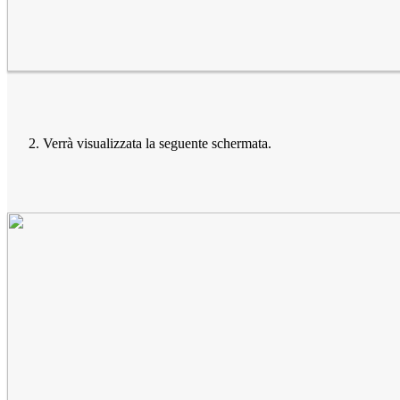
Verrà visualizzata la seguente schermata.