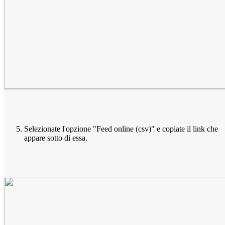
Selezionate l'opzione "Feed online (csv)" e copiate il link che
appare sotto di essa.