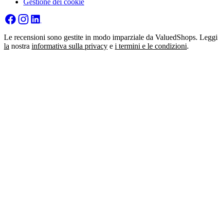
Gestione dei cookie
Le recensioni sono gestite in modo imparziale da ValuedShops. Leggi
la
nostra
informativa sulla privacy
e
i termini e le condizioni
.