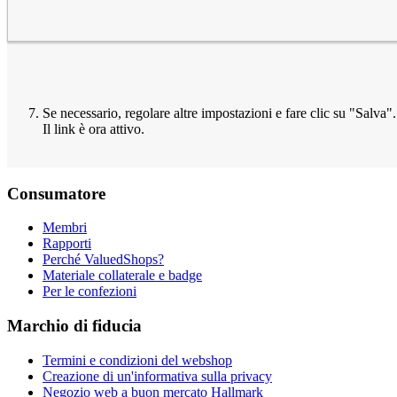
Se necessario, regolare altre impostazioni e fare clic su "Salva".
Il link è ora attivo.
Consumatore
Membri
Rapporti
Perché ValuedShops?
Materiale collaterale e badge
Per le confezioni
Marchio di fiducia
Termini e condizioni del webshop
Creazione di un'informativa sulla privacy
Negozio web a buon mercato Hallmark