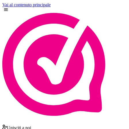
Vai al contenuto principale
Unisciti a noi