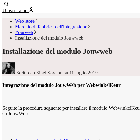
Unisciti a noi
Web store
Marchio di fabbrica dell'integrazione
Yourweb
Installazione del modulo Jouwweb
Installazione del modulo Jouwweb
Scritto da Sibel Soykan
su 11 luglio 2019
Integrazione del modulo JouwWeb per WebwinkelKeur
Seguite la procedura seguente per installare il modulo WebwinkelKeu
su JouwWeb.