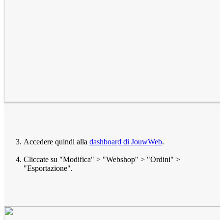
Accedere quindi alla
dashboard di JouwWeb
.
Cliccate su "Modifica" > "Webshop" > "Ordini" >
"Esportazione".