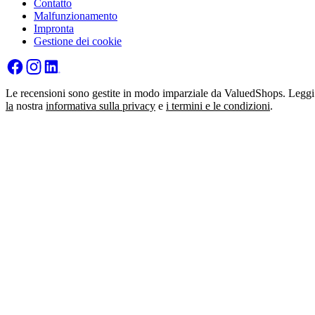
Contatto
Malfunzionamento
Impronta
Gestione dei cookie
Le recensioni sono gestite in modo imparziale da ValuedShops. Leggi
la
nostra
informativa sulla privacy
e
i termini e le condizioni
.