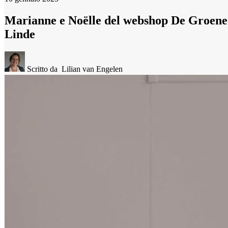
Marianne e Noëlle del webshop De Groene
Linde
Scritto da
Lilian van Engelen