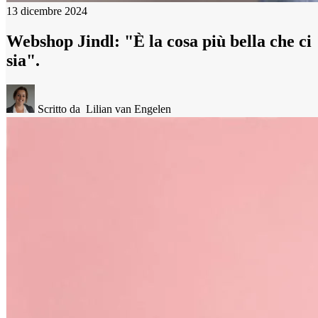
13 dicembre 2024
Webshop Jindl: "È la cosa più bella che ci
sia".
Scritto da
Lilian van Engelen