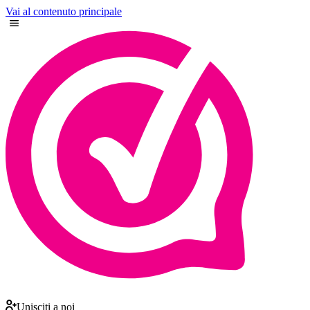
Vai al contenuto principale
Unisciti a noi