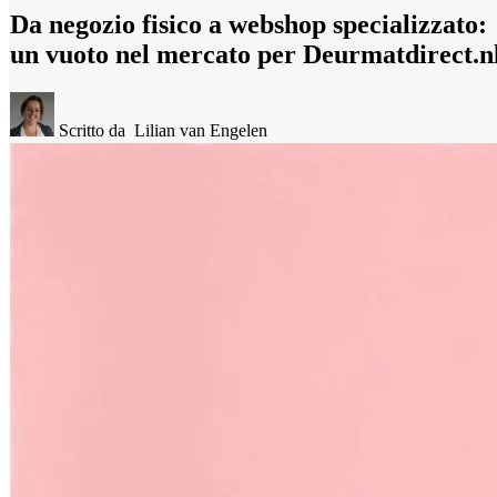
Da negozio fisico a webshop specializzato:
un vuoto nel mercato per Deurmatdirect.n
Scritto da
Lilian van Engelen