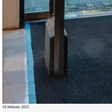
10 febbraio 2025