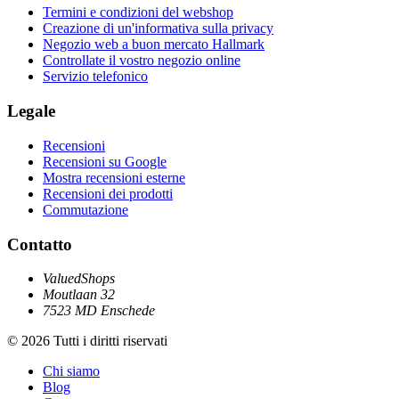
Termini e condizioni del webshop
Creazione di un'informativa sulla privacy
Negozio web a buon mercato Hallmark
Controllate il vostro negozio online
Servizio telefonico
Legale
Recensioni
Recensioni su Google
Mostra recensioni esterne
Recensioni dei prodotti
Commutazione
Contatto
ValuedShops
Moutlaan 32
7523 MD Enschede
© 2026 Tutti i diritti riservati
Chi siamo
Blog