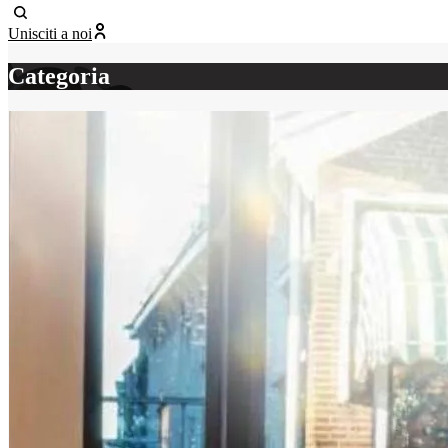
Unisciti a noi
Categoria