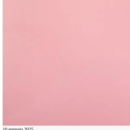
10 gennaio 2025