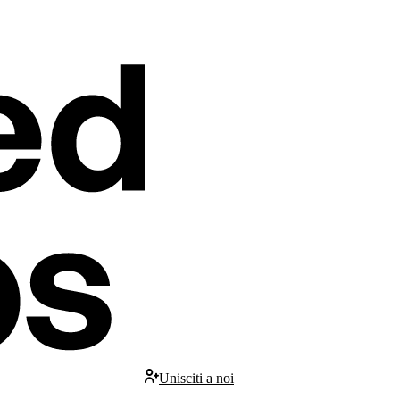
Unisciti a noi