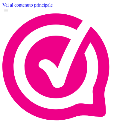
Vai al contenuto principale