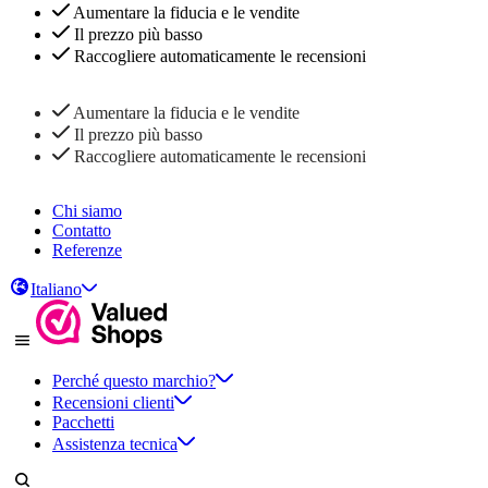
Aumentare la fiducia e le vendite
Il prezzo più basso
Raccogliere automaticamente le recensioni
Aumentare la fiducia e le vendite
Il prezzo più basso
Raccogliere automaticamente le recensioni
Chi siamo
Contatto
Referenze
Italiano
Perché questo marchio?
Recensioni clienti
Pacchetti
Assistenza tecnica