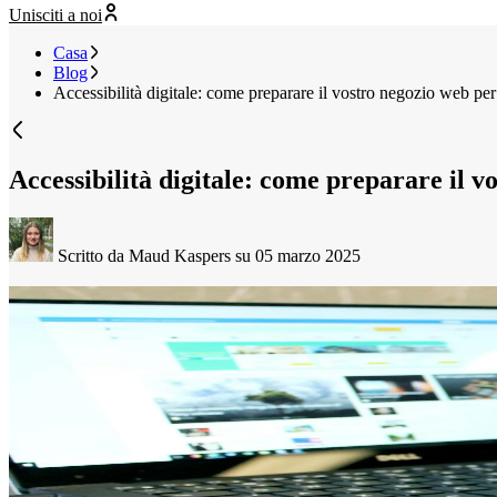
Unisciti a noi
Casa
Blog
Accessibilità digitale: come preparare il vostro negozio web per 
Accessibilità digitale: come preparare il vo
Scritto da Maud Kaspers
su 05 marzo 2025