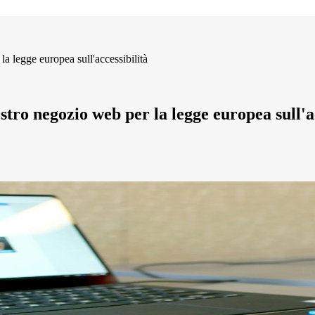
la legge europea sull'accessibilità
stro negozio web per la legge europea sull'a