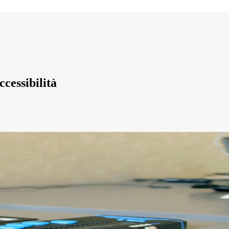
ccessibilità