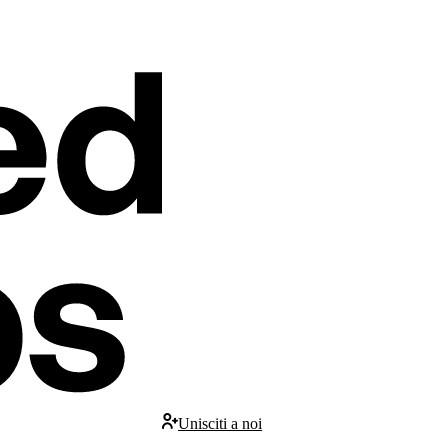
Unisciti a noi