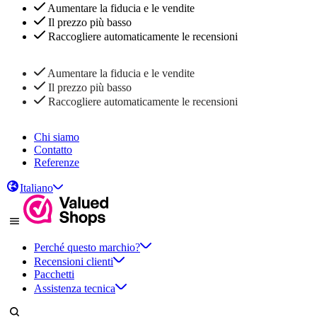
Aumentare la fiducia e le vendite
Il prezzo più basso
Raccogliere automaticamente le recensioni
Aumentare la fiducia e le vendite
Il prezzo più basso
Raccogliere automaticamente le recensioni
Chi siamo
Contatto
Referenze
Italiano
Perché questo marchio?
Recensioni clienti
Pacchetti
Assistenza tecnica