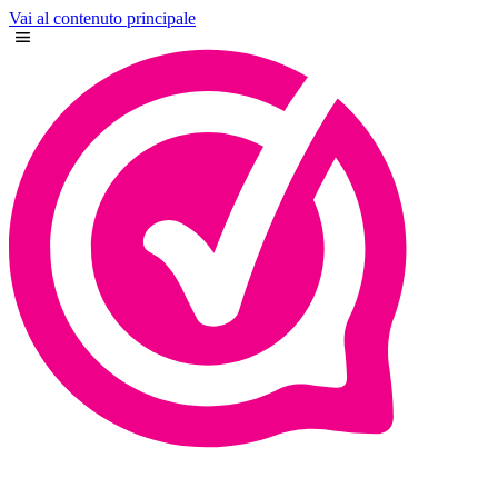
Vai al contenuto principale