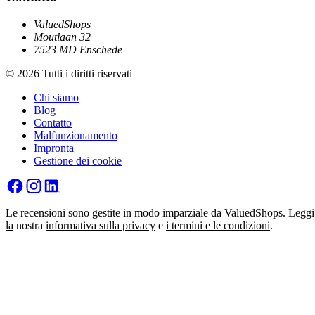
ValuedShops
Moutlaan 32
7523 MD Enschede
© 2026 Tutti i diritti riservati
Chi siamo
Blog
Contatto
Malfunzionamento
Impronta
Gestione dei cookie
Le recensioni sono gestite in modo imparziale da ValuedShops. Leggi
la
nostra
informativa sulla privacy
e
i termini e le condizioni
.