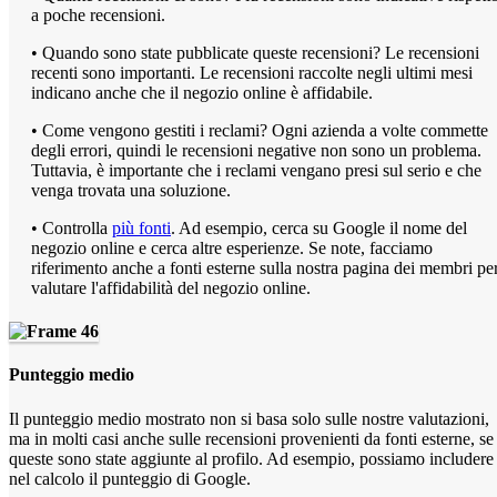
a poche recensioni.
• Quando sono state pubblicate queste recensioni? Le recensioni
recenti sono importanti. Le recensioni raccolte negli ultimi mesi
indicano anche che il negozio online è affidabile.
• Come vengono gestiti i reclami? Ogni azienda a volte commette
degli errori, quindi le recensioni negative non sono un problema.
Tuttavia, è importante che i reclami vengano presi sul serio e che
venga trovata una soluzione.
• Controlla
più fonti
. Ad esempio, cerca su Google il nome del
negozio online e cerca altre esperienze. Se note, facciamo
riferimento anche a fonti esterne sulla nostra pagina dei membri pe
valutare l'affidabilità del negozio online.
Punteggio medio
Il punteggio medio mostrato non si basa solo sulle nostre valutazioni,
ma in molti casi anche sulle recensioni provenienti da fonti esterne, se
queste sono state aggiunte al profilo. Ad esempio, possiamo includere
nel calcolo il punteggio di Google.