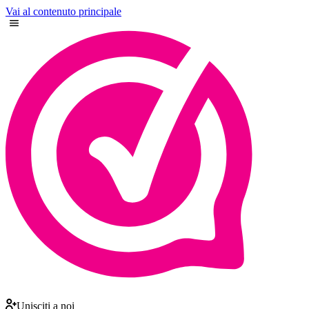
Vai al contenuto principale
Unisciti a noi