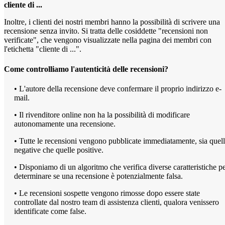
cliente di ...
Inoltre, i clienti dei nostri membri hanno la possibilità di scrivere una
recensione senza invito. Si tratta delle cosiddette "recensioni non
verificate", che vengono visualizzate nella pagina dei membri con
l'etichetta "cliente di ...".
Come controlliamo l'autenticità delle recensioni?
• L'autore della recensione deve confermare il proprio indirizzo e-
mail.
• Il rivenditore online non ha la possibilità di modificare
autonomamente una recensione.
• Tutte le recensioni vengono pubblicate immediatamente, sia quel
negative che quelle positive.
• Disponiamo di un algoritmo che verifica diverse caratteristiche p
determinare se una recensione è potenzialmente falsa.
• Le recensioni sospette vengono rimosse dopo essere state
controllate dal nostro team di assistenza clienti, qualora venissero
identificate come false.