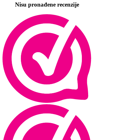
Nisu pronađene recenzije