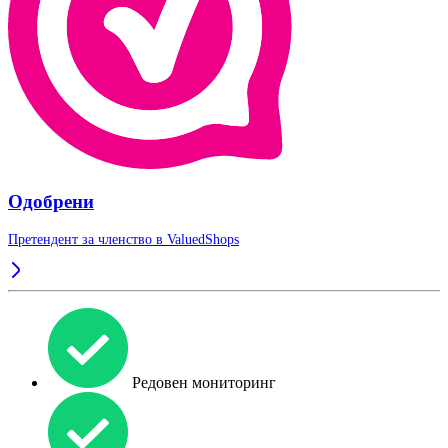
Одобрени
Претендент за членство в
ValuedShops
Редовен мониторинг