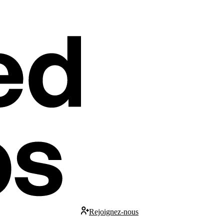
Rejoignez-nous