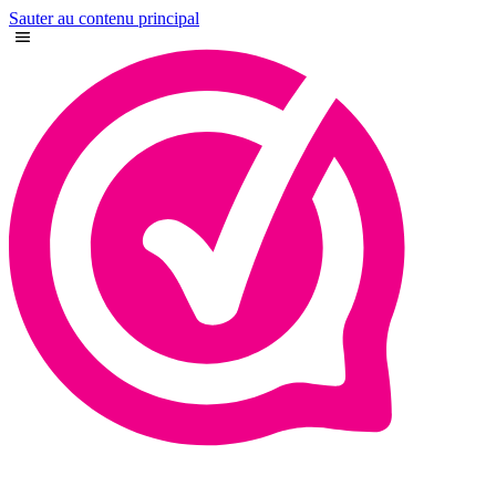
Sauter au contenu principal