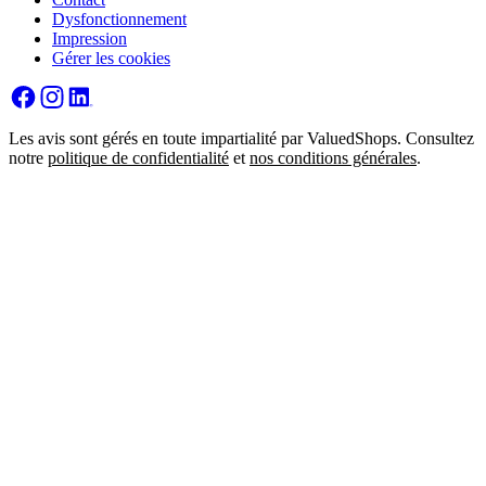
Dysfonctionnement
Impression
Gérer les cookies
Les avis sont gérés en toute impartialité par ValuedShops. Consultez
notre
politique de confidentialité
et
nos conditions générales
.