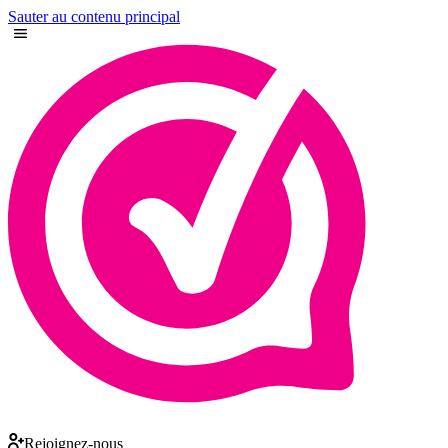
Sauter au contenu principal
Rejoignez-nous