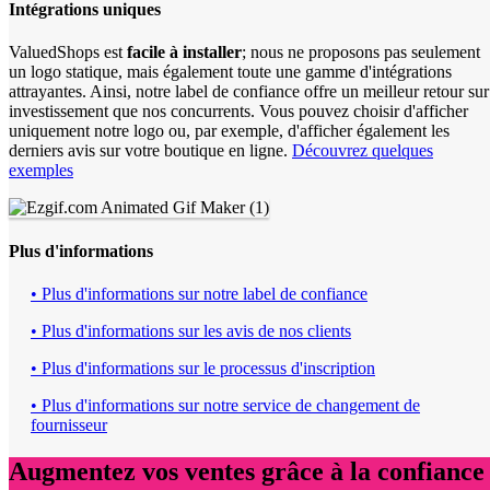
Intégrations uniques
ValuedShops est
facile à installer
; nous ne proposons pas seulement
un logo statique, mais également toute une gamme d'intégrations
attrayantes. Ainsi, notre label de confiance offre un meilleur retour sur
investissement que nos concurrents. Vous pouvez choisir d'afficher
uniquement notre logo ou, par exemple, d'afficher également les
derniers avis sur votre boutique en ligne.
Découvrez quelques
exemples
Plus d'informations
• Plus d'informations sur notre label de confiance
• Plus d'informations sur les avis de nos clients
• Plus d'informations sur le processus d'inscription
• Plus d'informations sur notre service de changement de
fournisseur
Augmentez vos ventes grâce à la confiance