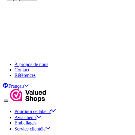
À propos de nous
Contact
Références
Français
Pourquoi ce label ?
Avis clients
Emballages
Service clientèle