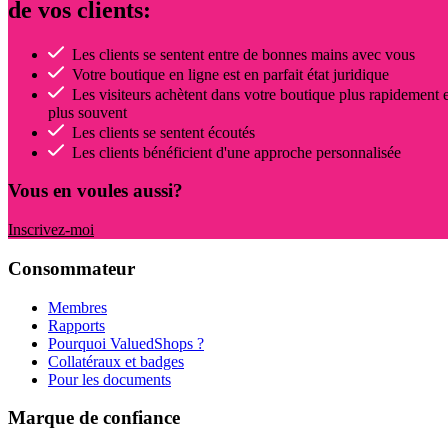
de vos clients:
Les clients se sentent entre de bonnes mains avec vous
Votre boutique en ligne est en parfait état juridique
Les visiteurs achètent dans votre boutique plus rapidement e
plus souvent
Les clients se sentent écoutés
Les clients bénéficient d'une approche personnalisée
Vous en voules aussi?
Inscrivez-moi
Consommateur
Membres
Rapports
Pourquoi ValuedShops ?
Collatéraux et badges
Pour les documents
Marque de confiance