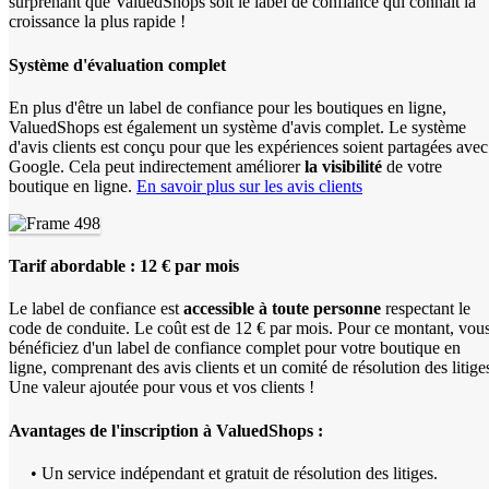
surprenant que ValuedShops soit le label de confiance qui connaît la
croissance la plus rapide !
Système d'évaluation complet
En plus d'être un label de confiance pour les boutiques en ligne,
ValuedShops est également un système d'avis complet. Le système
d'avis clients est conçu pour que les expériences soient partagées avec
Google. Cela peut indirectement améliorer
la visibilité
de votre
boutique en ligne.
En savoir plus sur les avis clients
Tarif abordable : 12 € par mois
Le label de confiance est
accessible à toute personne
respectant le
code de conduite. Le coût est de 12 € par mois. Pour ce montant, vou
bénéficiez d'un label de confiance complet pour votre boutique en
ligne, comprenant des avis clients et un comité de résolution des litige
Une valeur ajoutée pour vous et vos clients !
Avantages de l'inscription à ValuedShops :
• Un service indépendant et gratuit de résolution des litiges.