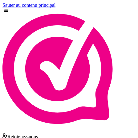
Sauter au contenu principal
Rejoignez-nous