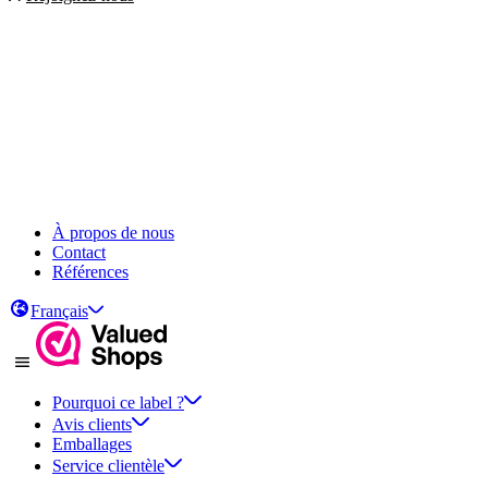
À propos de nous
Contact
Références
Français
Pourquoi ce label ?
Avis clients
Emballages
Service clientèle