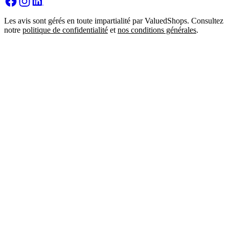
Les avis sont gérés en toute impartialité par ValuedShops. Consultez
notre
politique de confidentialité
et
nos conditions générales
.