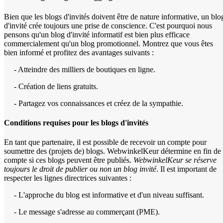
Bien que les blogs d'invités doivent être de nature informative, un blo
d'invité crée toujours une prise de conscience. C'est pourquoi nous
pensons qu'un blog d'invité informatif est bien plus efficace
commercialement qu'un blog promotionnel. Montrez que vous êtes
bien informé et profitez des avantages suivants :
- Atteindre des milliers de boutiques en ligne.
- Création de liens gratuits.
- Partagez vos connaissances et créez de la sympathie.
Conditions requises pour les blogs d'invités
En tant que partenaire, il est possible de recevoir un compte pour
soumettre des (projets de) blogs. WebwinkelKeur détermine en fin de
compte si ces blogs peuvent être publiés.
WebwinkelKeur se réserve
toujours le droit de publier ou non un blog invité
. Il est important de
respecter les lignes directrices suivantes :
- L'approche du blog est informative et d'un niveau suffisant.
- Le message s'adresse au commerçant (PME).