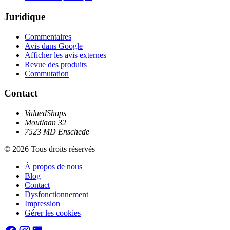
Juridique
Commentaires
Avis dans Google
Afficher les avis externes
Revue des produits
Commutation
Contact
ValuedShops
Moutlaan 32
7523 MD Enschede
© 2026 Tous droits réservés
À propos de nous
Blog
Contact
Dysfonctionnement
Impression
Gérer les cookies