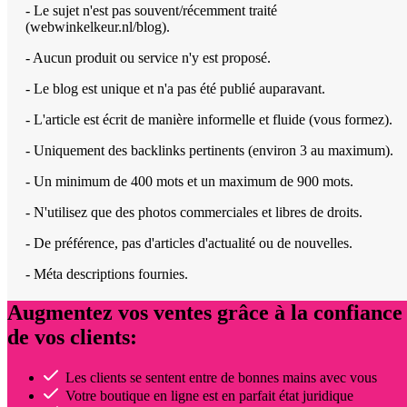
- Le sujet n'est pas souvent/récemment traité
(webwinkelkeur.nl/blog).
- Aucun produit ou service n'y est proposé.
- Le blog est unique et n'a pas été publié auparavant.
- L'article est écrit de manière informelle et fluide (vous formez).
- Uniquement des backlinks pertinents (environ 3 au maximum).
- Un minimum de 400 mots et un maximum de 900 mots.
- N'utilisez que des photos commerciales et libres de droits.
- De préférence, pas d'articles d'actualité ou de nouvelles.
- Méta descriptions fournies.
Augmentez vos ventes grâce à la confiance
de vos clients:
Les clients se sentent entre de bonnes mains avec vous
Votre boutique en ligne est en parfait état juridique