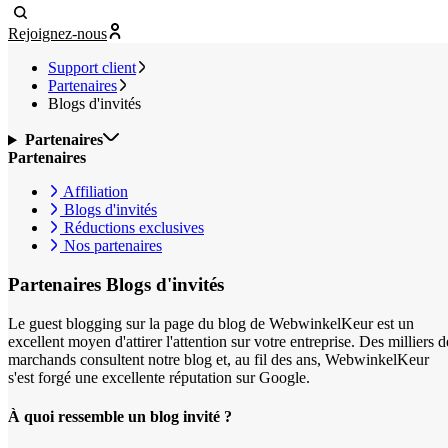
Rejoignez-nous
Support client
Partenaires
Blogs d'invités
Partenaires
Partenaires
Affiliation
Blogs d'invités
Réductions exclusives
Nos partenaires
Partenaires
Blogs d'invités
Le guest blogging sur la page du blog de WebwinkelKeur est un
excellent moyen d'attirer l'attention sur votre entreprise. Des milliers d
marchands consultent notre blog et, au fil des ans, WebwinkelKeur
s'est forgé une excellente réputation sur Google.
À quoi ressemble un blog invité ?