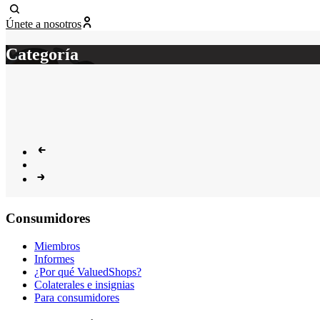
Únete a nosotros
Categoría
Consumidores
Miembros
Informes
¿Por qué ValuedShops?
Colaterales e insignias
Para consumidores