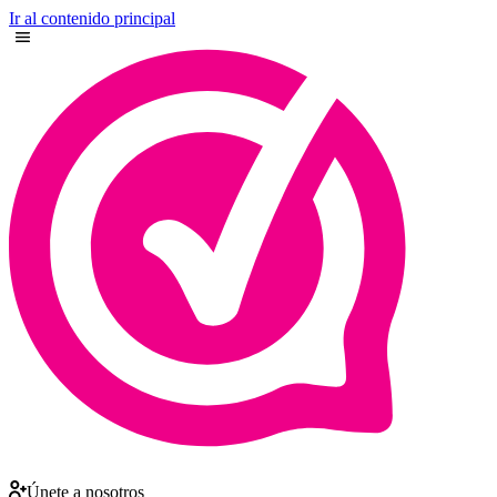
Ir al contenido principal
Únete a nosotros