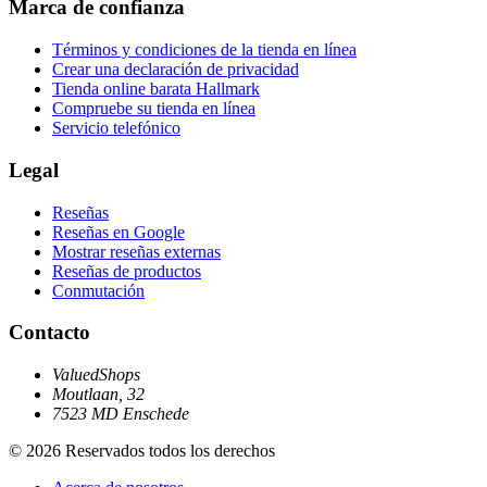
Marca de confianza
Términos y condiciones de la tienda en línea
Crear una declaración de privacidad
Tienda online barata Hallmark
Compruebe su tienda en línea
Servicio telefónico
Legal
Reseñas
Reseñas en Google
Mostrar reseñas externas
Reseñas de productos
Conmutación
Contacto
ValuedShops
Moutlaan, 32
7523 MD Enschede
© 2026 Reservados todos los derechos