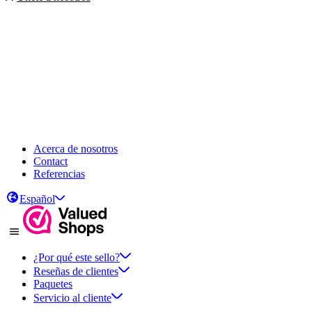
Acerca de nosotros
Contact
Referencias
Español
¿Por qué este sello?
Reseñas de clientes
Paquetes
Servicio al cliente