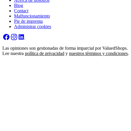
Acerca de nosotros
Blog
Contact
Malfuncionamiento
Pie de imprenta
Administrar cookies
Las opiniones son gestionadas de forma imparcial por ValuedShops.
Lee nuestra
política de privacidad
y
nuestros términos y condiciones
.