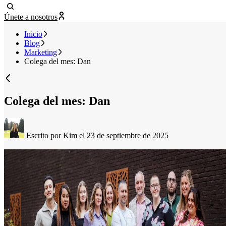
Únete a nosotros
Inicio
Blog
Marketing
Colega del mes: Dan
Colega del mes: Dan
Escrito por Kim
el 23 de septiembre de 2025