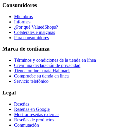
Consumidores
Miembros
Informes
¿Por qué ValuedShops?
Colaterales e insignias
Para consumidores
Marca de confianza
Términos y condiciones de la tienda en línea
Crear una declaración de privacidad
Tienda online barata Hallmark
Compruebe su tienda en línea
Servicio telefónico
Legal
Reseñas
Reseñas en Google
Mostrar reseñas externas
Reseñas de productos
Conmutación