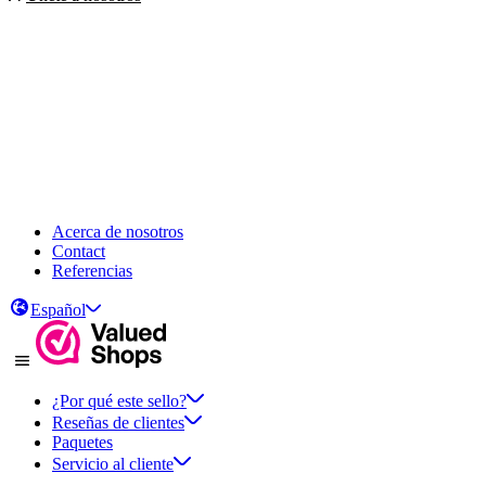
Acerca de nosotros
Contact
Referencias
Español
¿Por qué este sello?
Reseñas de clientes
Paquetes
Servicio al cliente