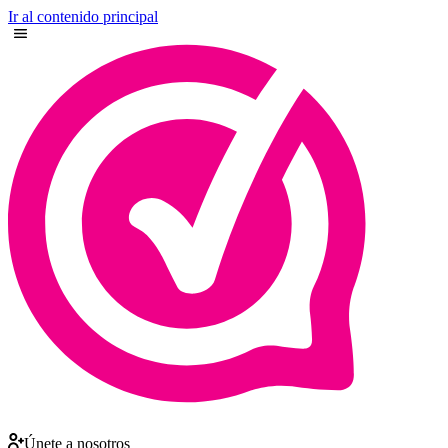
Ir al contenido principal
Únete a nosotros