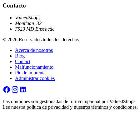
Contacto
ValuedShops
Moutlaan, 32
7523 MD Enschede
© 2026 Reservados todos los derechos
Acerca de nosotros
Blog
Contact
Malfuncionamiento
Pie de imprenta
Administrar cookies
Las opiniones son gestionadas de forma imparcial por ValuedShops.
Lee nuestra
política de privacidad
y
nuestros términos y condiciones
.