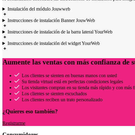
Instalación del módulo Jouwweb
Instrucciones de instalación Banner JouwWeb
Instrucciones de instalación de la barra lateral YourWeb
Instrucciones de instalación del widget YourWeb
Aumente las ventas con más confianza de s
Los clientes se sienten en buenas manos con usted
Su tienda virtual está en perfectas condiciones legales
Los visitantes compran en su tienda más rápido y con más f
Los clientes se sienten escuchados
Los clientes reciben un trato personalizado
¿Quieres eso también?
Registrarme
Consumidores