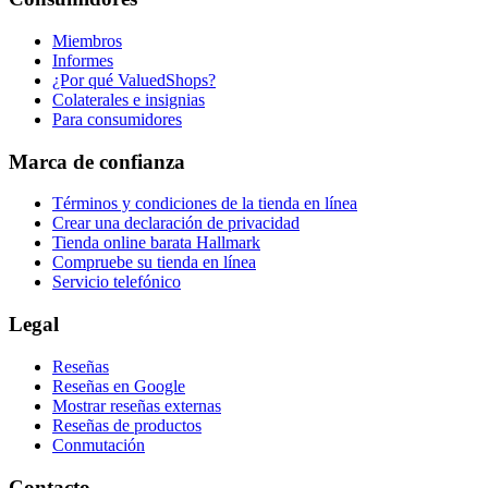
Miembros
Informes
¿Por qué ValuedShops?
Colaterales e insignias
Para consumidores
Marca de confianza
Términos y condiciones de la tienda en línea
Crear una declaración de privacidad
Tienda online barata Hallmark
Compruebe su tienda en línea
Servicio telefónico
Legal
Reseñas
Reseñas en Google
Mostrar reseñas externas
Reseñas de productos
Conmutación
Contacto