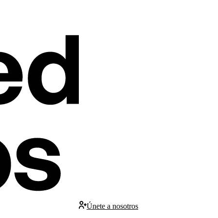
Únete a nosotros