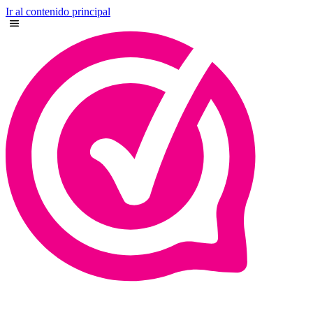
Ir al contenido principal