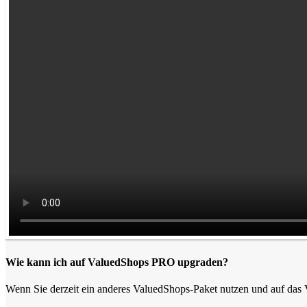
Wie kann ich auf ValuedShops PRO upgraden?
Wenn Sie derzeit ein anderes ValuedShops-Paket nutzen und auf das