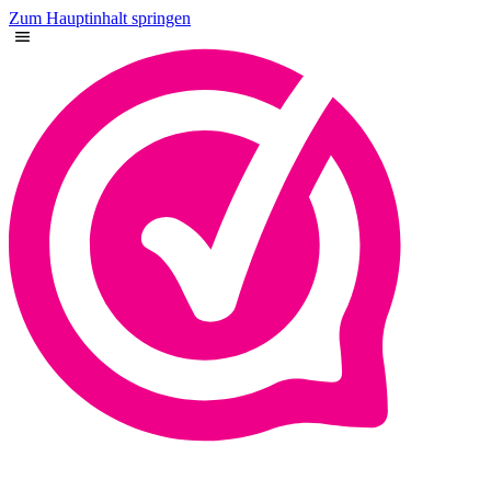
Zum Hauptinhalt springen