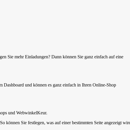
gen Sie mehr Einladungen? Dann können Sie ganz einfach auf eine
em Dashboard und können es ganz einfach in Ihren Online-Shop
Shops und WebwinkelKeur.
o können Sie festlegen, was auf einer bestimmten Seite angezeigt wir