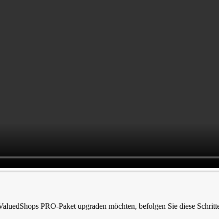
 ValuedShops PRO-Paket upgraden möchten, befolgen Sie diese Schritt