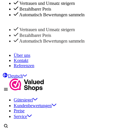
Vertrauen und Umsatz steigern
Bezahlbarer Preis
Automatisch Bewertungen sammeln
Vertrauen und Umsatz steigern
Bezahlbarer Preis
Automatisch Bewertungen sammeln
Über uns
Kontakt
Referenzen
Deutsch
Gütesiegel
Kundenbewertungen
Preise
Service