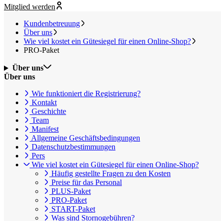
Mitglied werden
Kundenbetreuung
Über uns
Wie viel kostet ein Gütesiegel für einen Online-Shop?
PRO-Paket
Über uns
Über uns
Wie funktioniert die Registrierung?
Kontakt
Geschichte
Team
Manifest
Allgemeine Geschäftsbedingungen
Datenschutzbestimmungen
Pers
Wie viel kostet ein Gütesiegel für einen Online-Shop?
Häufig gestellte Fragen zu den Kosten
Preise für das Personal
PLUS-Paket
PRO-Paket
START-Paket
Was sind Stornogebühren?