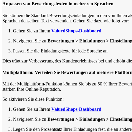
Anpassen von Bewertungstexten in mehreren Sprachen
Sie können die Standard-Bewertungseinladungen in den von Ihnen aktivi
Sprachen denselben Text verwenden. Gehen Sie dazu wie folgt vor:
1. Gehen Sie zu Ihrem
ValuedShops-Dashboard
2. Navigieren Sie zu
Bewertungen > Einladungen > Einstellun
3. Passen Sie die Einladungstexte für jede Sprache an
Dies trägt zur Verbesserung des Kundenerlebnisses bei und erhöht di
Multiplattform: Verteilen Sie Bewertungen auf mehrere Plattfo
Mit der Multiplattform-Funktion können Sie bis zu 50 % Ihrer Bewer
stärken Ihre Online-Reputation.
So aktivieren Sie diese Funktion:
1. Gehen Sie zu Ihrem
ValuedShops-Dashboard
2. Navigieren Sie zu
Bewertungen > Einladungen > Einstellun
3. Legen Sie den Prozentsatz Ihrer Einladungen fest, die an ander