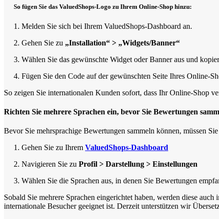
So fügen Sie das ValuedShops-Logo zu Ihrem Online-Shop hinzu:
1. Melden Sie sich bei Ihrem ValuedShops-Dashboard an.
2. Gehen Sie zu
„Installation“ > „Widgets/Banner“
3. Wählen Sie das gewünschte Widget oder Banner aus und kopier
4. Fügen Sie den Code auf der gewünschten Seite Ihres Online-Sh
So zeigen Sie internationalen Kunden sofort, dass Ihr Online-Shop ve
Richten Sie mehrere Sprachen ein, bevor Sie Bewertungen samm
Bevor Sie mehrsprachige Bewertungen sammeln können, müssen Sie zu
1. Gehen Sie zu Ihrem
ValuedShops-Dashboard
2. Navigieren Sie zu
Profil > Darstellung > Einstellungen
3. Wählen Sie die Sprachen aus, in denen Sie Bewertungen empf
Sobald Sie mehrere Sprachen eingerichtet haben, werden diese auch i
internationale Besucher geeignet ist. Derzeit unterstützen wir Über