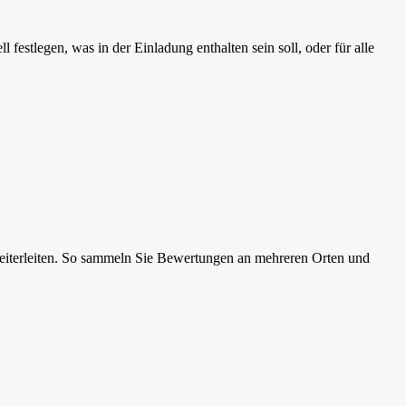
festlegen, was in der Einladung enthalten sein soll, oder für alle
weiterleiten. So sammeln Sie Bewertungen an mehreren Orten und