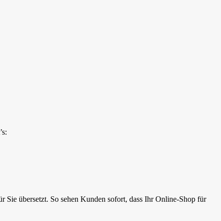
’s:
r Sie übersetzt. So sehen Kunden sofort, dass Ihr Online-Shop für