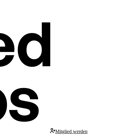
Mitglied werden