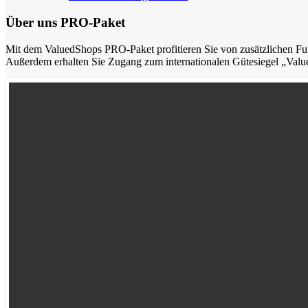
Über uns
PRO-Paket
Mit dem ValuedShops PRO-Paket profitieren Sie von zusätzlichen F
Außerdem erhalten Sie Zugang zum internationalen Gütesiegel „Valued