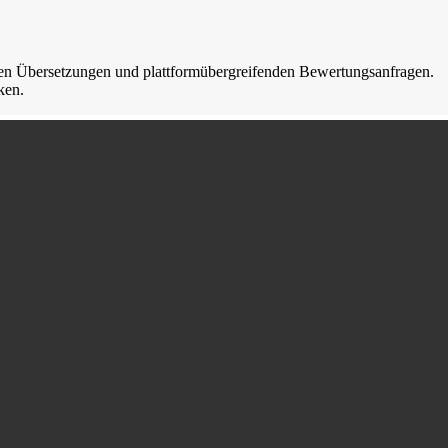
hen Übersetzungen und plattformübergreifenden Bewertungsanfragen.
ken.