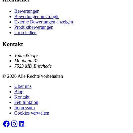
Bewertungen
Bewertungen in Google
Externe Bewertungen anzeigen
Produktbewertungen
Umschalten
Kontakt
ValuedShops
Moutlaan 32
7523 MD Enschede
© 2026 Alle Rechte vorbehalten
Über uns
Blog
Kontakt
Fehlfunktion
Impressum
Cookies verwalten