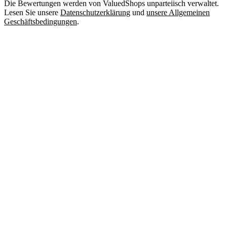
Die Bewertungen werden von ValuedShops unparteiisch verwaltet.
Lesen Sie unsere
Datenschutzerklärung
und
unsere Allgemeinen
Geschäftsbedingungen
.