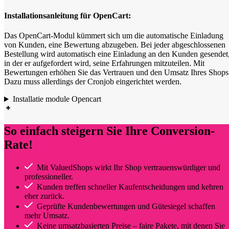
Installationsanleitung für OpenCart:
Das OpenCart-Modul kümmert sich um die automatische Einladung
von Kunden, eine Bewertung abzugeben. Bei jeder abgeschlossenen
Bestellung wird automatisch eine Einladung an den Kunden gesendet
in der er aufgefordert wird, seine Erfahrungen mitzuteilen. Mit
Bewertungen erhöhen Sie das Vertrauen und den Umsatz Ihres Shops
Dazu muss allerdings der Cronjob eingerichtet werden.
Installatie module Opencart
So einfach steigern Sie Ihre Conversion-
Rate!
Mit ValuedShops wirkt Ihr Shop vertrauenswürdiger und
professioneller.
Kunden treffen schneller Kaufentscheidungen und kehren
eher zurück.
Geprüfte Kundenbewertungen und Gütesiegel schaffen
mehr Umsatz.
Keine umsatzbasierten Preise – faire Pakete, mit denen Sie