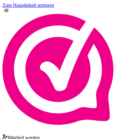
Zum Hauptinhalt springen
Mitglied werden