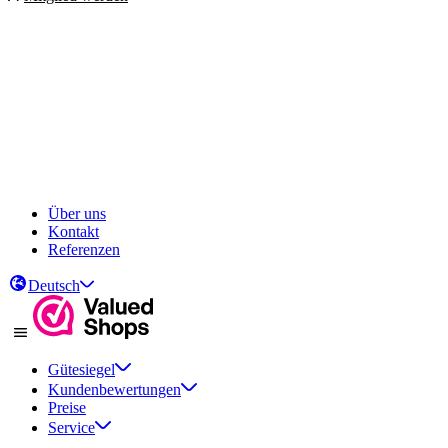
Über uns
Kontakt
Referenzen
Deutsch
Gütesiegel
Kundenbewertungen
Preise
Service