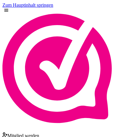
Zum Hauptinhalt springen
Mitglied werden