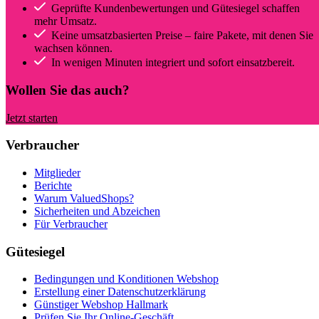
Geprüfte Kundenbewertungen und Gütesiegel schaffen
mehr Umsatz.
Keine umsatzbasierten Preise – faire Pakete, mit denen Sie
wachsen können.
In wenigen Minuten integriert und sofort einsatzbereit.
Wollen Sie das auch?
Jetzt starten
Verbraucher
Mitglieder
Berichte
Warum ValuedShops?
Sicherheiten und Abzeichen
Für Verbraucher
Gütesiegel
Bedingungen und Konditionen Webshop
Erstellung einer Datenschutzerklärung
Günstiger Webshop Hallmark
Prüfen Sie Ihr Online-Geschäft