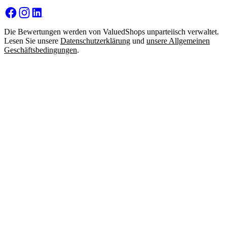
Die Bewertungen werden von ValuedShops unparteiisch verwaltet.
Lesen Sie unsere
Datenschutzerklärung
und
unsere Allgemeinen
Geschäftsbedingungen
.