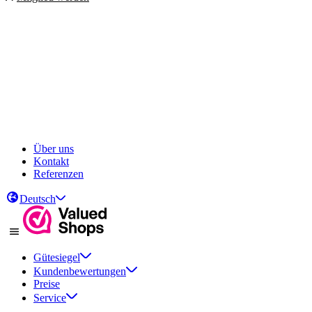
Über uns
Kontakt
Referenzen
Deutsch
Gütesiegel
Kundenbewertungen
Preise
Service