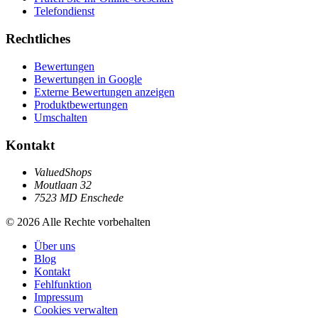
Telefondienst
Rechtliches
Bewertungen
Bewertungen in Google
Externe Bewertungen anzeigen
Produktbewertungen
Umschalten
Kontakt
ValuedShops
Moutlaan 32
7523 MD Enschede
© 2026 Alle Rechte vorbehalten
Über uns
Blog
Kontakt
Fehlfunktion
Impressum
Cookies verwalten