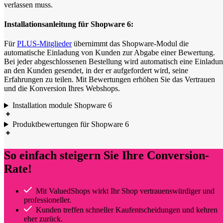
verlassen muss.
Installationsanleitung für Shopware 6:
Für
PLUS-Mitglieder
übernimmt das Shopware-Modul die
automatische Einladung von Kunden zur Abgabe einer Bewertung.
Bei jeder abgeschlossenen Bestellung wird automatisch eine Einladu
an den Kunden gesendet, in der er aufgefordert wird, seine
Erfahrungen zu teilen. Mit Bewertungen erhöhen Sie das Vertrauen
und die Konversion Ihres Webshops.
Installation module Shopware 6
Produktbewertungen für Shopware 6
So einfach steigern Sie Ihre Conversion-
Rate!
Mit ValuedShops wirkt Ihr Shop vertrauenswürdiger und
professioneller.
Kunden treffen schneller Kaufentscheidungen und kehren
eher zurück.