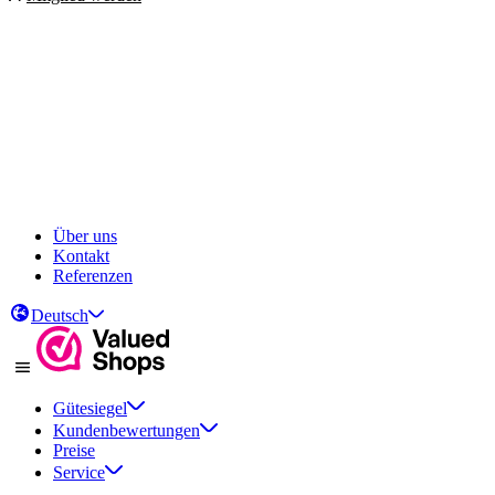
Über uns
Kontakt
Referenzen
Deutsch
Gütesiegel
Kundenbewertungen
Preise
Service