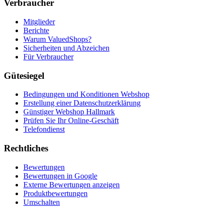
Verbraucher
Mitglieder
Berichte
Warum ValuedShops?
Sicherheiten und Abzeichen
Für Verbraucher
Gütesiegel
Bedingungen und Konditionen Webshop
Erstellung einer Datenschutzerklärung
Günstiger Webshop Hallmark
Prüfen Sie Ihr Online-Geschäft
Telefondienst
Rechtliches
Bewertungen
Bewertungen in Google
Externe Bewertungen anzeigen
Produktbewertungen
Umschalten