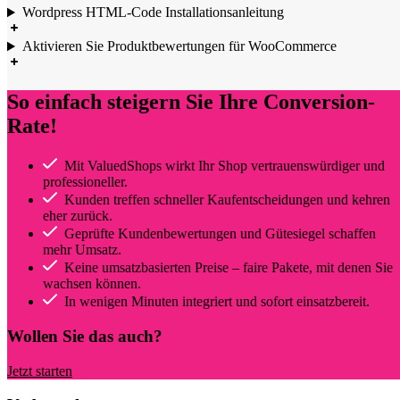
Wordpress HTML-Code Installationsanleitung
Aktivieren Sie Produktbewertungen für WooCommerce
So einfach steigern Sie Ihre Conversion-
Rate!
Mit ValuedShops wirkt Ihr Shop vertrauenswürdiger und
professioneller.
Kunden treffen schneller Kaufentscheidungen und kehren
eher zurück.
Geprüfte Kundenbewertungen und Gütesiegel schaffen
mehr Umsatz.
Keine umsatzbasierten Preise – faire Pakete, mit denen Sie
wachsen können.
In wenigen Minuten integriert und sofort einsatzbereit.
Wollen Sie das auch?
Jetzt starten