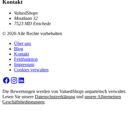
Kontakt
ValuedShops
Moutlaan 32
7523 MD Enschede
© 2026 Alle Rechte vorbehalten
Über uns
Blog
Kontakt
Fehlfunktion
Impressum
Cookies verwalten
Die Bewertungen werden von ValuedShops unparteiisch verwaltet.
Lesen Sie unsere
Datenschutzerklärung
und
unsere Allgemeinen
Geschäftsbedingungen
.