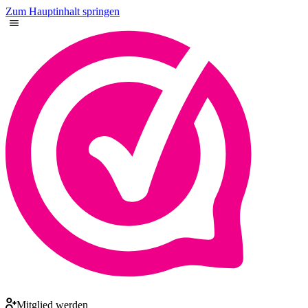
Zum Hauptinhalt springen
Mitglied werden