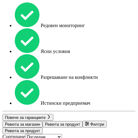
Редовен мониторинг
Ясни условия
Разрешаване на конфликти
Истински предприемач
Повече за гаранциите
Ревюта за магазин
Ревюта за продукт
Филтри
Ревюта за продукт
Сортиране