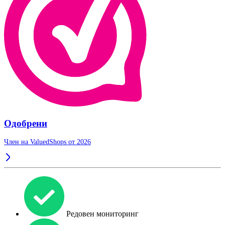
Одобрени
Член на ValuedShops от 2026
Редовен мониторинг