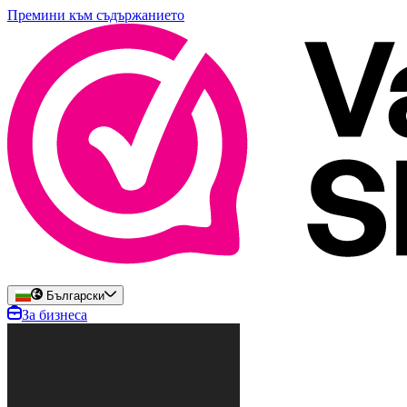
Премини към съдържанието
Български
За бизнеса