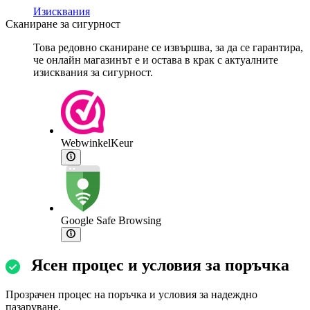
Изисквания
Сканиране за сигурност
Това редовно сканиране се извършва, за да се гарантира,
че онлайн магазинът е и остава в крак с актуалните
изисквания за сигурност.
WebwinkelKeur
Google Safe Browsing
Ясен процес и условия за поръчка
Прозрачен процес на поръчка и условия за надеждно
пазаруване.