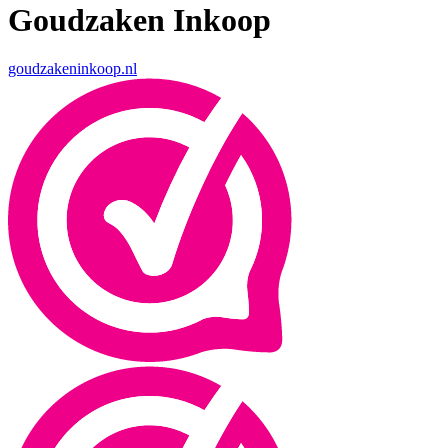
Goudzaken Inkoop
goudzakeninkoop.nl