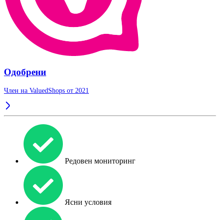
Одобрени
Член на ValuedShops от 2021
Редовен мониторинг
Ясни условия