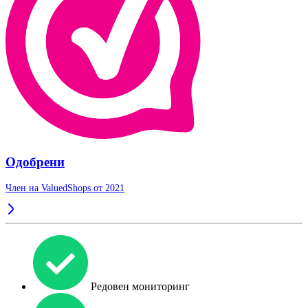
Одобрени
Член на ValuedShops от 2021
Редовен мониторинг