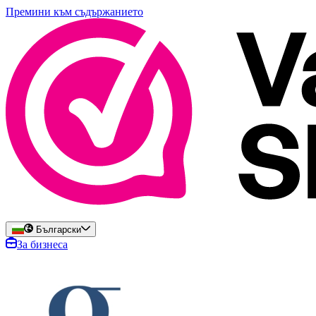
Премини към съдържанието
Български
За бизнеса