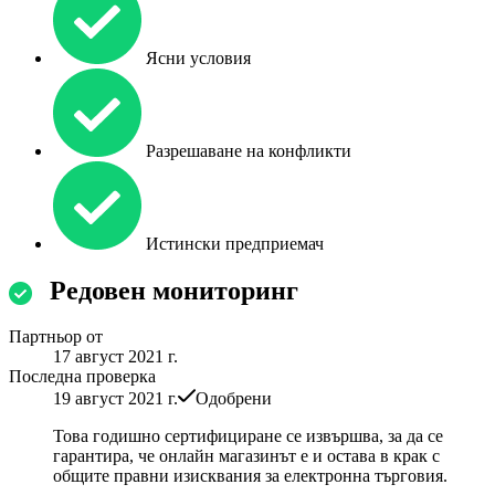
Ясни условия
Разрешаване на конфликти
Истински предприемач
Редовен мониторинг
Партньор от
17 август 2021 г.
Последна проверка
19 август 2021 г.
Одобрени
Това годишно сертифициране се извършва, за да се
гарантира, че онлайн магазинът е и остава в крак с
общите правни изисквания за електронна търговия.