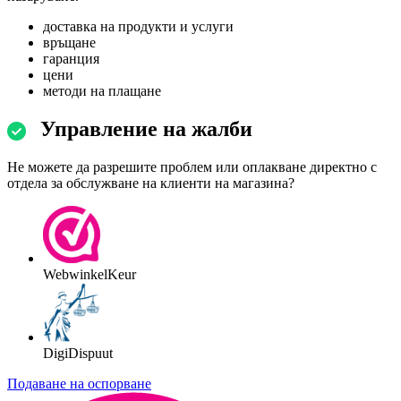
доставка на продукти и услуги
връщане
гаранция
цени
методи на плащане
Управление на жалби
Не можете да разрешите проблем или оплакване директно с
отдела за обслужване на клиенти на магазина?
WebwinkelKeur
DigiDispuut
Подаване на оспорване