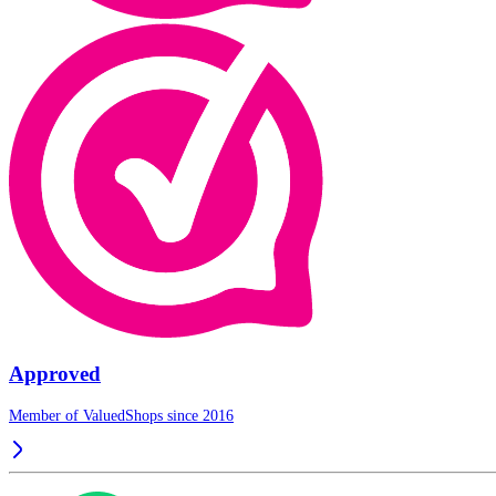
Approved
Member of ValuedShops since 2016