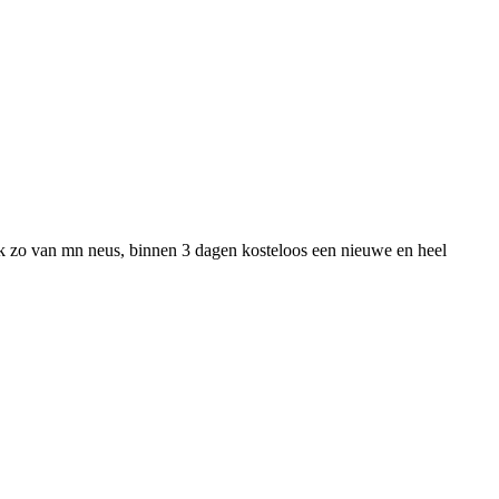
ik zo van mn neus, binnen 3 dagen kosteloos een nieuwe en heel