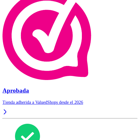
Aprobada
Tienda adherida a ValuedShops desde el 2026