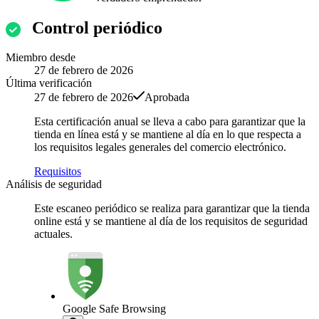
Control periódico
Miembro desde
27 de febrero de 2026
Última verificación
27 de febrero de 2026
Aprobada
Esta certificación anual se lleva a cabo para garantizar que la
tienda en línea está y se mantiene al día en lo que respecta a
los requisitos legales generales del comercio electrónico.
Requisitos
Análisis de seguridad
Este escaneo periódico se realiza para garantizar que la tienda
online está y se mantiene al día de los requisitos de seguridad
actuales.
Google Safe Browsing