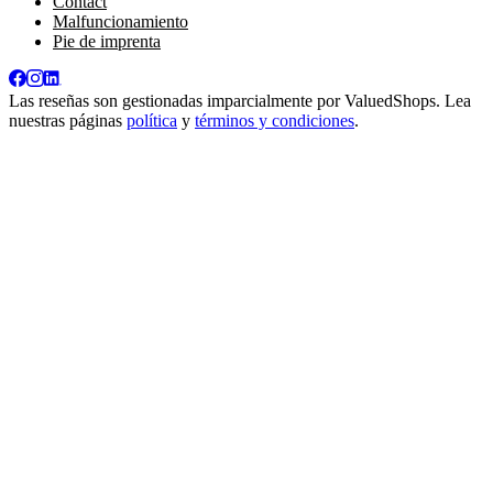
Contact
Malfuncionamiento
Pie de imprenta
Las reseñas son gestionadas imparcialmente por
ValuedShops
. Lea
nuestras páginas
política
y
términos y condiciones
.