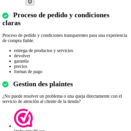
Proceso de pedido y condiciones
claras
Proceso de pedido y condiciones transparentes para una experiencia
de compra fiable.
entrega de productos y servicios
devolver
garantía
precios
formas de pago
Gestion des plaintes
¿No puede resolver un problema o una queja directamente con el
servicio de atención al cliente de la tienda?