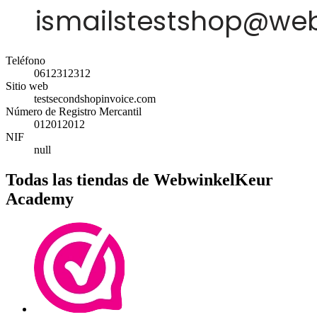
Teléfono
0612312312
Sitio web
testsecondshopinvoice.com
Número de Registro Mercantil
012012012
NIF
null
Todas las tiendas de WebwinkelKeur
Academy