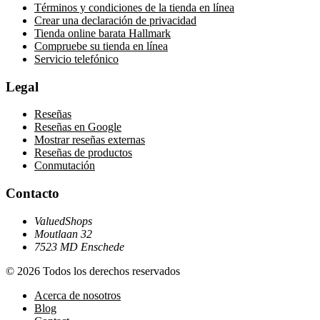
Términos y condiciones de la tienda en línea
Crear una declaración de privacidad
Tienda online barata Hallmark
Compruebe su tienda en línea
Servicio telefónico
Legal
Reseñas
Reseñas en Google
Mostrar reseñas externas
Reseñas de productos
Conmutación
Contacto
ValuedShops
Moutlaan 32
7523 MD Enschede
© 2026 Todos los derechos reservados
Acerca de nosotros
Blog