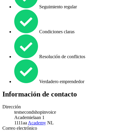
Seguimiento regular
Condiciones claras
Resolución de conflictos
Verdadero emprendedor
Información de contacto
Dirección
testsecondshopinvoice
Academielaan 1
1111aa
Academy
NL
Correo electrónico