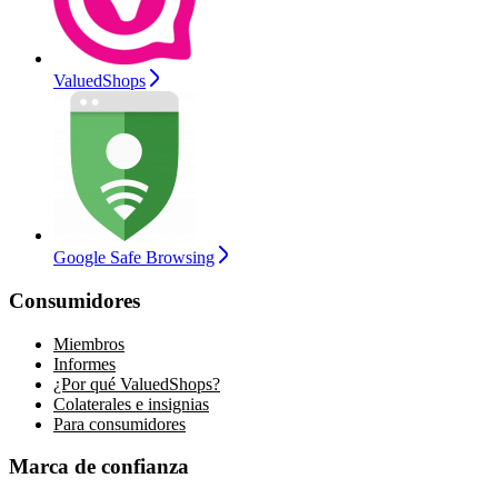
ValuedShops
Google Safe Browsing
Consumidores
Miembros
Informes
¿Por qué ValuedShops?
Colaterales e insignias
Para consumidores
Marca de confianza