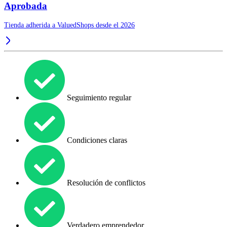
Aprobada
Tienda adherida a ValuedShops desde el 2026
Seguimiento regular
Condiciones claras
Resolución de conflictos
Verdadero emprendedor