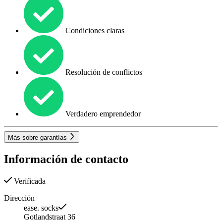
Condiciones claras
Resolución de conflictos
Verdadero emprendedor
Más sobre garantías
Información de contacto
Verificada
Dirección
ease. socks
Gotlandstraat 36