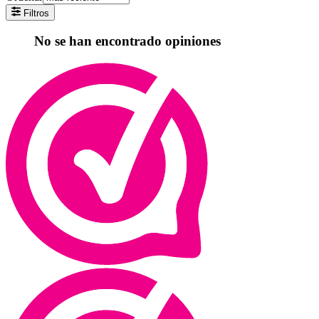
Filtros
No se han encontrado opiniones