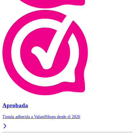
Aprobada
Tienda adherida a ValuedShops desde el 2026