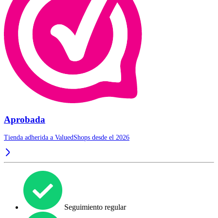
Aprobada
Tienda adherida a ValuedShops desde el 2026
Seguimiento regular