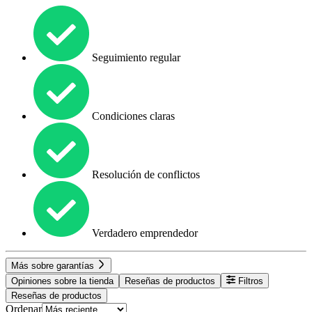
Seguimiento regular
Condiciones claras
Resolución de conflictos
Verdadero emprendedor
Más sobre garantías
Opiniones sobre la tienda
Reseñas de productos
Filtros
Reseñas de productos
Ordenar