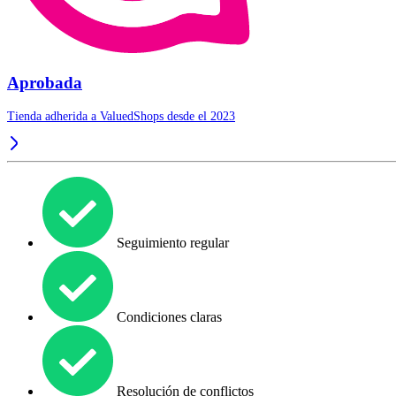
Aprobada
Tienda adherida a ValuedShops desde el 2023
Seguimiento regular
Condiciones claras
Resolución de conflictos