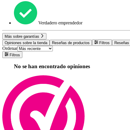
Verdadero emprendedor
Más sobre garantías
Opiniones sobre la tienda
Reseñas de productos
Filtros
Reseñas 
Ordenar
Filtros
No se han encontrado opiniones