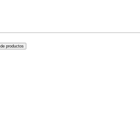
de productos