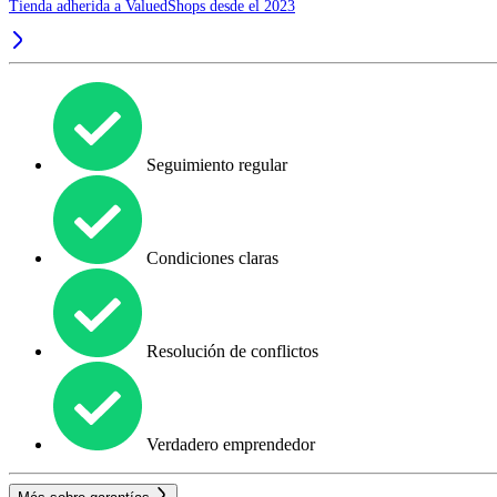
Tienda adherida a ValuedShops desde el 2023
Seguimiento regular
Condiciones claras
Resolución de conflictos
Verdadero emprendedor