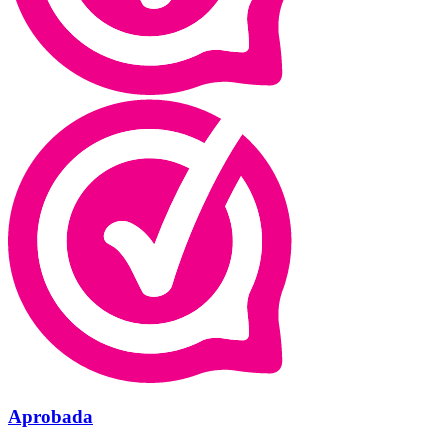
Aprobada